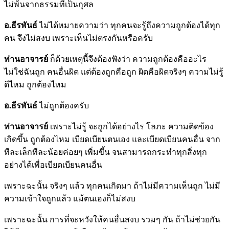
ไม่พ้นจากธรรมที่เป็นกุศล
อ.ธีรพันธ์
ไม่ได้หมายความว่า ทุกคนจะรู้ถึงความถูกต้องได้ทุก
คน จึงไม่สงบ เพราะเห็นไม่ตรงกันหรือครับ
ท่านอาจารย์
ก็ด้วยเหตุนี้จึงต้องฟังว่า ความถูกต้องคืออะไร
ไม่ใช่ฉันถูก คนอื่นผิด แต่ต้องถูกคือถูก ผิดคือผิดจริงๆ ความไม่รู้
ดีไหม ถูกต้องไหม
อ.ธีรพันธ์
ไม่ถูกต้องครับ
ท่านอาจารย์
เพราะไม่รู้ จะถูกได้อย่างไร โลภะ ความติดข้อง
เกิดขึ้น ถูกต้องไหม เบียดเบียนตนเอง และเบียดเบียนคนอื่น จาก
ทีละเล็กทีละน้อยค่อยๆ เพิ่มขึ้น จนสามารถกระทำทุกสิ่งทุก
อย่างได้เพื่อเบียดเบียนคนอื่น
เพราะฉะนั้น จริงๆ แล้ว ทุกคนเกิดมา ถ้าไม่มีความเห็นถูก ไม่มี
ความเข้าใจถูกแล้ว แม้ตนเองก็ไม่สงบ
เพราะฉะนั้น การที่จะหวังให้คนอื่นสงบ รวมๆ กัน ถ้าไม่ช่วยกัน