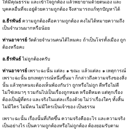
ให้มีคุณธรรม และเข้าใจถูกต้อง แล้วพยายามด้วยตนเอง และ
บุคคลอื่นที่จะอยู่ด้วยความถูกต้อง จึงสามารถแก้ทุกปัญหาได้
อ.ธีรพันธ์
ความถูกต้องคือความถูกต้อง คงไม่ได้หมายความถึง
เป็นจำนวนมากหรือน้อย
ท่านอาจารย์
วัดด้วยจำนวนคนได้ไหมคะ ถ้าเป็นโจรทั้งเมือง ถูก
ต้องหรือคะ
อ.ธีรพันธ์
ไม่ถูกต้องครับ
ท่านอาจารย์
เพราะฉะนั้น แต่ละ ๑ ขณะ แล้วแต่ละ ๑ เหตุการณ์
เพราะฉะนั้น ยกเหตุการณ์หนึ่งขึ้นมา ก็กล่าวถึงความจริงของสิ่ง
นั้น แล้วทุกคนจะต้องเห็นพ้องกันว่า ถูกหรือไม่ถูก ดีหรือไม่ดี
ไม่ใช่เหมาๆ รวมกันไปเป็นเรื่องถูกหมด หรือดีหมด แต่ทุกเรื่อง
ต้องเป็นผู้ที่ตรง และจริงในแต่ละเรื่องด้วย ไม่ว่าเรื่องใดๆ ทั้งสิ้น
ไม่มีใคร ไม่มีคน ไม่มีใครเป็นเจ้าของ เป็นธรรม
เพราะฉะนั้น เรื่องนั้นที่เกิดขึ้น ความจริงคืออะไร และความจริง
เป็นอย่างไร เป็นความถูกต้องหรือไม่ถูกต้อง ต้องยอมรับตาม