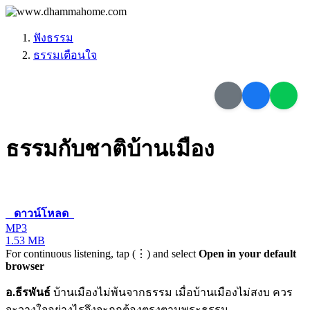
ฟังธรรม
ธรรมเตือนใจ
ธรรมกับชาติบ้านเมือง
ดาวน์โหลด
MP3
1.53 MB
For continuous listening, tap (⋮) and select
Open in your default
browser
อ.ธีรพันธ์
บ้านเมืองไม่พ้นจากธรรม เมื่อบ้านเมืองไม่สงบ ควร
จะวางใจอย่างไรจึงจะถูกต้องตรงตามพระธรรม