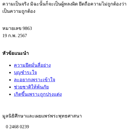
ความเป็นจริง มิฉะนั้นก็จะเป็นผู้หลงผิด ยึดถือความไม่ถูกต้องว่า
เป็นความถูกต้อง
หมายเลข 9863
19 ก.พ. 2567
หัวข้อแนะนำ
ความยึดมั่นสี่อย่าง
บุญชำระใจ
ละอยากเพราะเข้าใจ
ช่วยชาติให้พ้นภัย
เกิดขึ้นเพราะถูกปรุงแต่ง
มูลนิธิศึกษาและเผยแพร่พระพุทธศาสนา
0 2468 0239