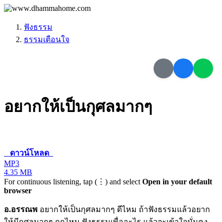
ฟังธรรม
ธรรมเตือนใจ
อยากให้เป็นกุศลมากๆ
ดาวน์โหลด
MP3
4.35 MB
For continuous listening, tap (⋮) and select
Open in your default
browser
อ.อรรณพ
อยากให้เป็นกุศลมากๆ ดีไหม ถ้าฟังธรรมแล้วอยาก
ให้มีกุศลมากๆ ถูกไหม ฟังธรรมเพื่ออะไร แล้วจะเข้าใจมั่นคง