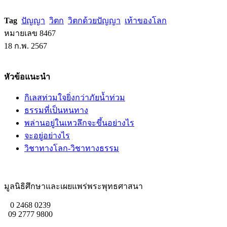
Tag
ปัญญา
วิตก
วิตกด้วยปัญญา
เท้าของโลก
หมายเลข 8467
18 ก.พ. 2567
หัวข้อแนะนำ
กิเลสท่วมใจยิ่งกว่าภัยน้ำท่วม
ธรรมที่เป็นหนทาง
พล่านอยู่ในเหวลึกจะขึ้นอย่างไร
จะอยู่อย่างไร
วิชาทางโลก-วิชาทางธรรม
มูลนิธิศึกษาและเผยแพร่พระพุทธศาสนา
0 2468 0239
09 2777 9800