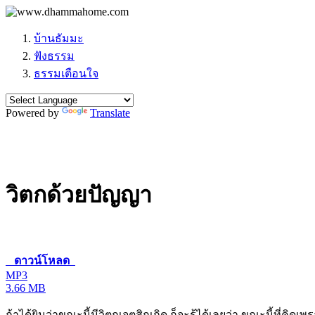
บ้านธัมมะ
ฟังธรรม
ธรรมเตือนใจ
Powered by
Translate
วิตกด้วยปัญญา
ดาวน์โหลด
MP3
3.66 MB
ถ้าได้ยินว่าขณะนี้มีวิตกเจตสิกเกิด ก็จะรู้ได้เลยว่า ขณะนี้ที่ค