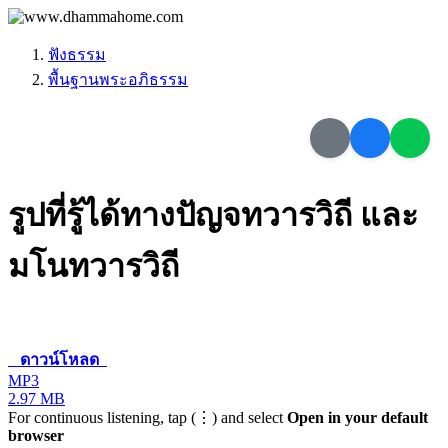
ฟังธรรม
พื้นฐานพระอภิธรรม
รูปที่รู้ได้ทางปัญจทวารวิถี และ
มโนทวารวิถี
ดาวน์โหลด
MP3
2.97 MB
For continuous listening, tap (⋮) and select
Open in your default
browser