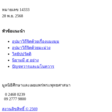
หมายเลข 14333
28 พ.ย. 2568
หัวข้อแนะนำ
อุปมาวิถีจิตด้วยเรื่องแมงมุม
อุปมาวิถีจิตด้วยมะม่วง
วิสยัปปวัตติ
นิยามมี ๕ อย่าง
ปัญจทวารและมโนทวาร
มูลนิธิศึกษาและเผยแพร่พระพุทธศาสนา
0 2468 0239
09 2777 9800
สงวนลิขสิทธิ์ ©
2569