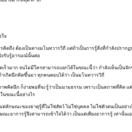
างใจ
ิดถึง ต้องเป็นทางมโนทวารวิถี แต่ถ้าเป็นการรู้สิ่งที่กำลังปราก
งรับรู้อารมณ์นั้นต่อ
เร็วมาก จนไม่มีใครสามารถแยกได้ในขณะนี้ว่า กำลังเห็นเป็นจักขุท
้าเกิดนึกคิดขึ้นมา ทุกคนตอบได้ว่า เป็นมโนทวารวิถี
ดนึก ก็ง่ายพอที่จะรู้ว่าเป็นนามธรรม เพราะเป็นสภาพที่คิด แต่ทาง
ห็นในขณะนี้อย่างไร
่ลักษณะของธาตุรู้ที่ไม่ใช่สัตว์ ไม่ใช่บุคคล ไม่ใช่ตัวตนเป็นอย่าง
ักษณะอาการรู้จึงสามารถเข้าใจได้ว่า เป็นแต่เพียงอาการรู้ เท่านั้น