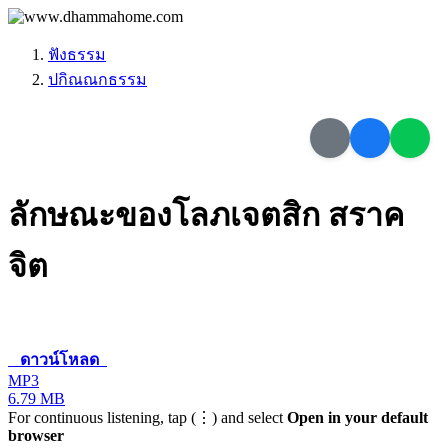
ฟังธรรม
ปกิณณกธรรม
ลักษณะของโลภเจตสิก สราค
จิต
ดาวน์โหลด
MP3
6.79 MB
For continuous listening, tap (⋮) and select
Open in your default
browser