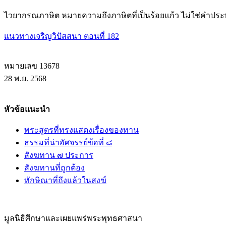
ไวยากรณภาษิต หมายความถึงภาษิตที่เป็นร้อยแก้ว ไม่ใช่คำประพั
แนวทางเจริญวิปัสสนา ตอนที่ 182
หมายเลข 13678
28 พ.ย. 2568
หัวข้อแนะนำ
พระสูตรที่ทรงแสดงเรื่องของทาน
ธรรมที่น่าอัศจรรย์ข้อที่ ๘
สังฆทาน ๗ ประการ
สังฆทานที่ถูกต้อง
ทักษิณาที่ถึงแล้วในสงฆ์
มูลนิธิศึกษาและเผยแพร่พระพุทธศาสนา