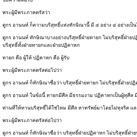
พระผู้มีพระภาคตรัสว่า
ดูกร อานนท์ ก็ความบริสุทธิ์แห่งทักษิณานี้ มี ๔ อย่าง ๔ อย่างเป
ดูกร อานนท์ ทักษิณาบางอย่างบริสุทธิ์ฝ่ายทายก ไม่บริสุทธิ์ฝ่ายปฏ
บริสุทธิ์ทั้งฝ่ายทายกและฝ่ายปฏิคาหก
ทายก คือ ผู้ให้ ปฏิคาหก คือ ผู้รับ
พระผู้มีพระภาคตรัสต่อไปว่า
ดูกร อานนท์ ก็ทักษิณาชื่อว่า บริสุทธิ์ฝ่ายทายก ไม่บริสุทธิ์ฝ่ายป
ดูกร อานนท์ ในข้อนี้ ทายกมีศีล มีธรรมงาม ปฏิคาหกเป็นผู้ทุศีล ม
ท่านที่ให้ทานบริสุทธิ์ได้ใช่ไหม มีศีล หาทรัพย์มาโดยไม่ทุจริต 
พระผู้มีพระภาคตรัสต่อไปว่า
ดูกร อานนท์ ก็ทักษิณาชื่อว่า บริสุทธิ์ฝ่ายปฏิคาหก ไม่บริสุทธิ์ฝ่