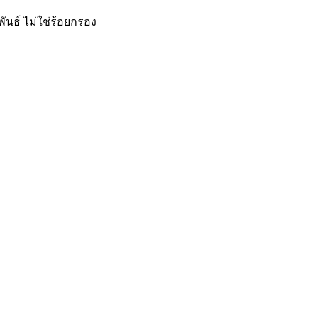
นธ์ ไม่ใช่ร้อยกรอง