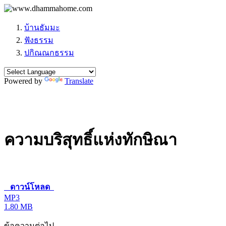
บ้านธัมมะ
ฟังธรรม
ปกิณณกธรรม
Powered by
Translate
ความบริสุทธิ์แห่งทักษิณา
ดาวน์โหลด
MP3
1.80 MB
ข้อความต่อไป