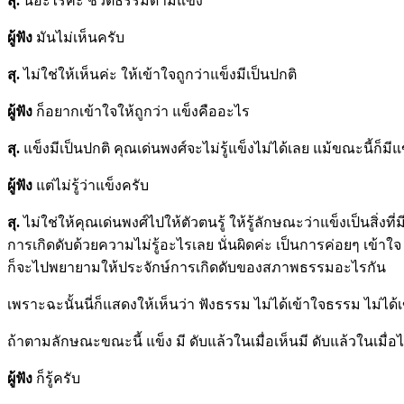
สุ.
นี่อะไรคะ ชีวิตธรรมดามีแข็ง
ผู้ฟัง
มันไม่เห็นครับ
สุ.
ไม่ใช่ให้เห็นค่ะ ให้เข้าใจถูกว่าแข็งมีเป็นปกติ
ผู้ฟัง
ก็อยากเข้าใจให้ถูกว่า แข็งคืออะไร
สุ.
แข็งมีเป็นปกติ คุณเด่นพงศ์จะไม่รู้แข็งไม่ได้เลย แม้ขณะนี้ก็ม
ผู้ฟัง
แต่ไม่รู้ว่าแข็งครับ
สุ.
ไม่ใช่ให้คุณเด่นพงศ์ไปให้ตัวตนรู้ ให้รู้ลักษณะว่าแข็งเป็นสิ่ง
การเกิดดับด้วยความไม่รู้อะไรเลย นั่นผิดค่ะ เป็นการค่อยๆ เข้าใ
ก็จะไปพยายามให้ประจักษ์การเกิดดับของสภาพธรรมอะไรกัน
เพราะฉะนั้นนี่ก็แสดงให้เห็นว่า ฟังธรรม ไม่ได้เข้าใจธรรม ไม่ได้
ถ้าตามลักษณะขณะนี้ แข็ง มี ดับแล้วในเมื่อเห็นมี ดับแล้วในเมื่อได
ผู้ฟัง
ก็รู้ครับ