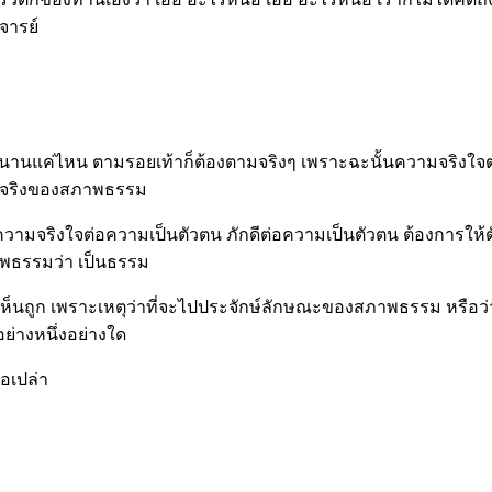
าจารย์
นานแค่ไหน ตามรอยเท้าก็ต้องตามจริงๆ เพราะฉะนั้นความจริงใจตร
วามจริงของสภาพธรรม
ความจริงใจต่อความเป็นตัวตน ภักดีต่อความเป็นตัวตน ต้องการให้ตัวต
ภาพธรรมว่า เป็นธรรม
ูก เห็นถูก เพราะเหตุว่าที่จะไปประจักษ์ลักษณะของสภาพธรรม หรือว
ย่างหนึ่งอย่างใด
ือเปล่า