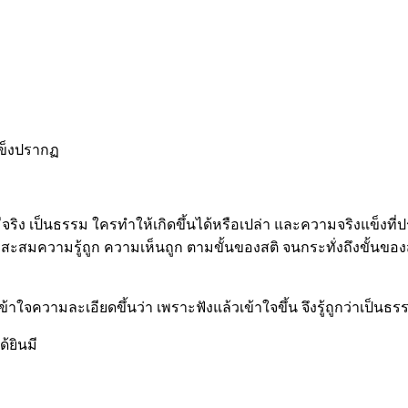
ีแข็งปรากฏ
ที่มีจริง เป็นธรรม ใครทำให้เกิดขึ้นได้หรือเปล่า และความจริงแข็งท
จ สะสมความรู้ถูก ความเห็นถูก ตามขั้นของสติ จนกระทั่งถึงขั้นของ
เข้าใจความละเอียดขึ้นว่า เพราะฟังแล้วเข้าใจขึ้น จึงรู้ถูกว่าเป็น
้ยินมี