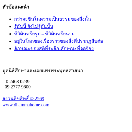
หัวข้อแนะนำ
กว่าจะชินในความเป็นธรรมของสิ่งนั้น
รู้อันนี้ ยังไม่รู้อันนั้น
ชีวิตินทรียรูป – ชีวิตินทรียนาม
อยู่ในโลกของเรื่องราวของสิ่งที่ปรากฏสืบต่อ
ลักษณะของสติที่ระลึก-ลักษณะที่จดจ้อง
มูลนิธิศึกษาและเผยแพร่พระพุทธศาสนา
0 2468 0239
09 2777 9800
สงวนลิขสิทธิ์ ©
2569
www.dhammahome.com