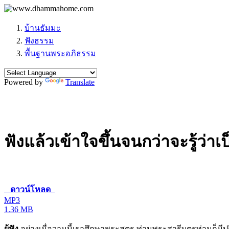
บ้านธัมมะ
ฟังธรรม
พื้นฐานพระอภิธรรม
Powered by
Translate
ฟังแล้วเข้าใจขึ้นจนกว่าจะรู้ว่า
ดาวน์โหลด
MP3
1.36 MB
ผู้ฟัง
อย่างเมื่อวานนี้เราศึกษาพระสูตร ท่านพระสารีบุตรท่านก็มีป