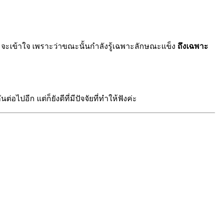
ิ่มจะเข้าใจ เพราะว่าขณะนั้นกำลังรู้เฉพาะลักษณะแข็ง
ถึงเฉพาะ
ปอีก แต่ก็ยังดีที่มีปัจจัยที่ทำให้ฟังค่ะ