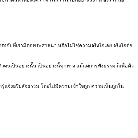
งกับที่เรามีต่อพระศาสนา หรือไม่ใช่ความจริงใจเลย จริงใจต่อ
นเป็นอย่างนั้น เป็นอย่างนี้ทุกทาง แม้แต่การฟังธรรม ก็เพื่อตัว
่ารู้แจ้งอริยสัจธรรม โดยไม่มีความเข้าใจถูก ความเห็นถูกใน