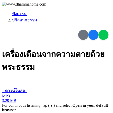
ฟังธรรม
ปกิณณกธรรม
เครื่องเตือนจากความตายด้วย
พระธรรม
ดาวน์โหลด
MP3
3.29 MB
For continuous listening, tap (⋮) and select
Open in your default
browser