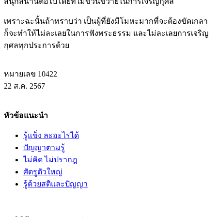
สนุกสนานต่อไปโดยที่ไม่ขวนขวายในการเจริญกุศล
เพราะฉะนั้นถ้าทราบว่า เป็นผู้ที่ยังมีโมหะมากที่จะต้องขัดเกลา
ก็จะทำให้ไม่ละเลยในการฟังพระธรรม และไม่ละเลยการเจริญ
กุศลทุกประการด้วย
หมายเลข 10422
22 ส.ค. 2567
หัวข้อแนะนำ
รู้แข็ง ละอะไรได้
ปัญญาตามรู้
ไม่คิด ไม่ปรากฎ
ศัตรูตัวใหญ่
รู้ด้วยสติและปัญญา