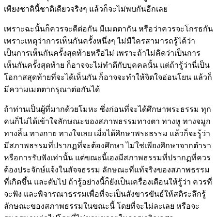
เพียงชาตินี้ชาติเดียวจริงๆ แล้วก็จะไม่พบกันอีกเลย
เพราะฉะนั้นก็ควรจะดีต่อกัน มีเมตตากัน หรือว่าควรจะโกรธกัน
เพราะเหตุว่าการเห็นกันครั้งหนึ่งๆ ไม่มีใครสามารถรู้ได้ว่า
เป็นการเห็นกันครั้งสุดท้ายหรือไม่ เพราะถ้าไม่คิดว่าเป็นการ
เห็นกันครั้งสุดท้าย ก็อาจจะไม่ทำดีกับบุคคลนั้น แต่ถ้ารู้ว่านี่เป็น
โอกาสสุดท้ายที่จะได้เห็นกัน ก็อาจจะทำให้จิตใจอ่อนโยน แล้วก็
มีความเมตตากรุณาต่อกันได้
ถ้าท่านเป็นผู้ที่มากด้วยโมหะ ซึ่งก่อนที่จะได้ศึกษาพระธรรม ทุก
คนก็ไม่ได้เข้าใจลักษณะของสภาพธรรมทางตา ทางหู ทางจมูก
ทางลิ้น ทางกาย ทางใจเลย เมื่อได้ศึกษาพระธรรม แล้วก็จะรู้ว่า
มีสภาพธรรมที่ปรากฏที่จะต้องศึกษา ไม่ใช่เพียงศึกษาจากตำรา
หรือการรับฟังเท่านั้น แต่ขณะนี้เองมีสภาพธรรมที่ปรากฏที่ควร
ต้องประจักษ์แจ้งในสัจจธรรม ลักษณะที่แท้จริงของสภาพธรรม
ที่เกิดขึ้น และดับไป ถ้ารู้อย่างนี้ก็ยังเป็นเครื่องเตือนให้รู้ว่า ควรที่
จะฟัง และพิจารณาธรรมเพื่อที่จะเป็นสังขารขันธ์ให้สติระลึกรู้
ลักษณะของสภาพธรรมในขณะนี้ โดยที่จะไม่ละเลย หรือจะ