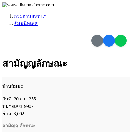
กระดานสนทนา
ธัมมนิทเทส
สามัญญลักษณะ
บ้านธัมมะ
วันที่ 20 ก.ย. 2551
หมายเลข 9907
อ่าน 3,662
สามัญญลักษณะ