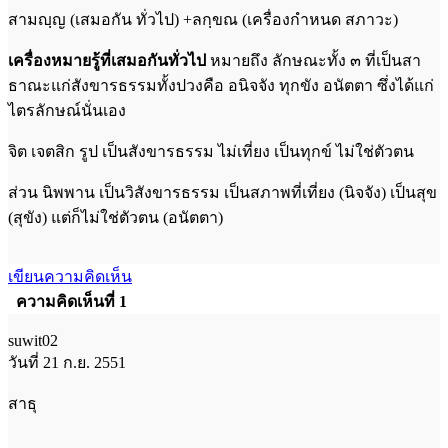
สามญฺญ (เสมอกัน ทั่วไป) +ลกฺขณ (เครื่องกำหนด สภาวะ)
เครื่องหมายรู้ที่เสมอกันทั่วไป
หมายถึง ลักษณะทั้ง ๓ ที่เป็นสา
ธาณะแก่สังขารธรรมทั้งปวงคือ อนิจจัง ทุกขัง อนัตตา ซึ่งได้แก่
ไตรลักษณ์นั่นเอง
จิต เจตสิก รูป เป็นสังขารธรรม ไม่เที่ยง เป็นทุกข์ ไม่ใช่ตัวตน
ส่วน นิพพาน เป็นวิสังขารธรรม เป็นสภาพที่เที่ยง (นิจจัง) เป็นสุข
(สุขัง) แต่ก็ไม่ใช่ตัวตน (อนัตตา)
เขียนความคิดเห็น
ความคิดเห็นที่ 1
suwit02
วันที่ 21 ก.ย. 2551
สาธุ