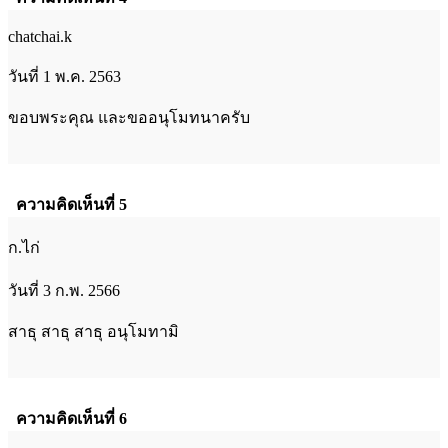
chatchai.k
วันที่ 1 พ.ค. 2563
ขอบพระคุณ และขออนุโมทนาครับ
ความคิดเห็นที่ 5
ก.ไก่
วันที่ 3 ก.พ. 2566
สาธุ สาธุ สาธุ อนุโมทามิ
ความคิดเห็นที่ 6