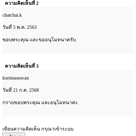
ความคิดเห็นที่ 2
chatchai.k
วันที่ 5 พ.ค. 2563
ขอบพระคุณ และขออนุโมทนาครับ
ความคิดเห็นที่ 3
kornisasuwan
วันที่ 21 ก.ค. 2568
กราบขอบพระคุณ และอนุโมทนาค่ะ
เขียนความคิดเห็น กรุณาเข้าระบบ