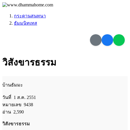
กระดานสนทนา
ธัมมนิทเทส
วิสังขารธรรม
บ้านธัมมะ
วันที่ 1 ส.ค. 2551
หมายเลข 9438
อ่าน 2,590
วิสังขารธรรม