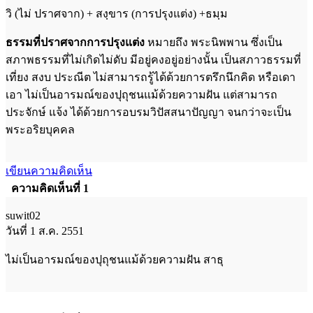
วิ (ไม่ ปราศจาก) + สงฺขาร (การปรุงแต่ง) +ธมฺม
ธรรมที่ปราศจากการปรุงแต่ง
หมายถึง พระนิพพาน ซึ่งเป็น
สภาพธรรมที่ไม่เกิดไม่ดับ มีอยู่คงอยู่อย่างนั้น เป็นสภาวธรรมที่
เที่ยง สงบ ประณีต ไม่สามารถรู้ได้ด้วยการตรึกนึกคิด หรือเดา
เอา ไม่เป็นอารมณ์ของปุถุชนแม้ด้วยความฝัน แต่สามารถ
ประจักษ์ แจ้ง ได้ด้วยการอบรมวิปัสสนาปัญญา จนกว่าจะเป็น
พระอริยบุคคล
เขียนความคิดเห็น
ความคิดเห็นที่ 1
suwit02
วันที่ 1 ส.ค. 2551
ไม่เป็นอารมณ์ของปุถุชนแม้ด้วยความฝัน สาธุ