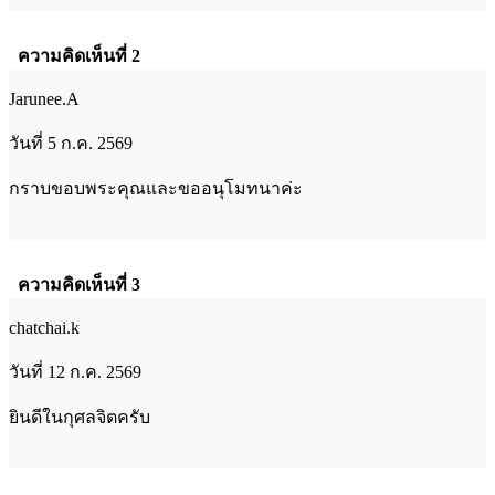
ความคิดเห็นที่ 2
Jarunee.A
วันที่ 5 ก.ค. 2569
กราบขอบพระคุณและขออนุโมทนาค่ะ
ความคิดเห็นที่ 3
chatchai.k
วันที่ 12 ก.ค. 2569
ยินดีในกุศลจิตครับ