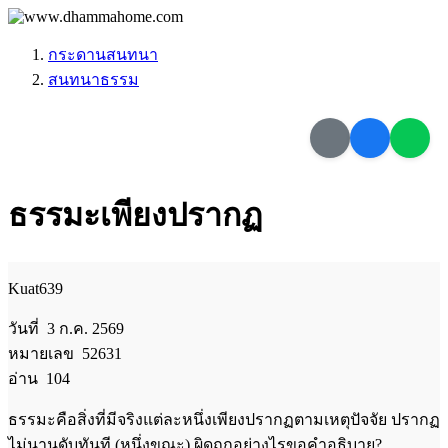
กระดานสนทนา
สนทนาธรรม
ธรรมะเพียงปรากฏ
Kuat639
วันที่ 3 ก.ค. 2569
หมายเลข 52631
อ่าน 104
ธรรมะคือสิ่งที่มีจริงแต่ละหนึ่งเพียงปรากฏตามเหตุปัจจัย ปรากฏ
ไม่นานดับทันที (หนึ่งขณะ) ผิดถูกอย่างไรขอคำอธิบาย?