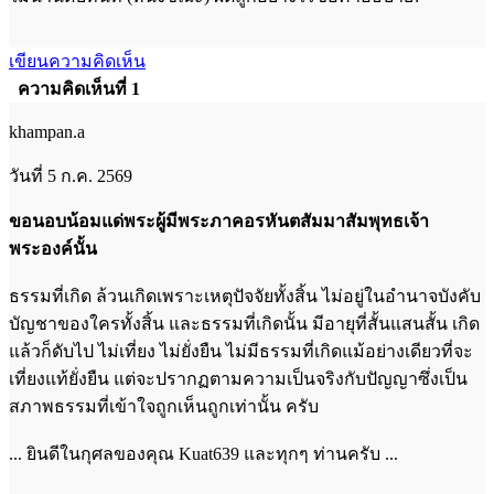
เขียนความคิดเห็น
ความคิดเห็นที่ 1
khampan.a
วันที่ 5 ก.ค. 2569
ขอนอบน้อมแด่พระผู้มีพระภาคอรหันตสัมมาสัมพุทธเจ้า
พระองค์นั้น
ธรรมที่เกิด ล้วนเกิดเพราะเหตุปัจจัยทั้งสิ้น ไม่อยู่ในอำนาจบังคับ
บัญชาของใครทั้งสิ้น และธรรมที่เกิดนั้น มีอายุที่สั้นแสนสั้น เกิด
แล้วก็ดับไป ไม่เที่ยง ไม่ยั่งยืน ไม่มีธรรมที่เกิดแม้อย่างเดียวที่จะ
เที่ยงแท้ยั่งยืน แต่จะปรากฏตามความเป็นจริงกับปัญญาซึ่งเป็น
สภาพธรรมที่เข้าใจถูกเห็นถูกเท่านั้น ครับ
... ยินดีในกุศลของคุณ Kuat639 และทุกๆ ท่านครับ ...