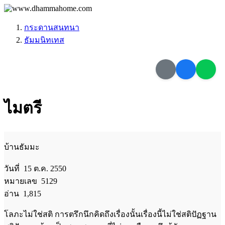
กระดานสนทนา
ธัมมนิทเทส
ไมตรี
บ้านธัมมะ
วันที่ 15 ต.ค. 2550
หมายเลข 5129
อ่าน 1,815
โลภะไม่ใช่สติ การตรึกนึกคิดถึงเรื่องนั้นเรื่องนี้ไม่ใช่สติปัฏฐาน