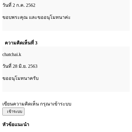
วันที่ 2 ก.ค. 2562
ขอบพระคุณ และขออนุโมทนาค่ะ
ความคิดเห็นที่ 3
chatchai.k
วันที่ 28 มิ.ย. 2563
ขออนุโมทนาครับ
เขียนความคิดเห็น กรุณาเข้าระบบ
เข้าระบบ
หัวข้อแนะนำ