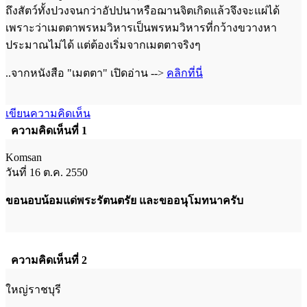
ถึงสัตว์ทั้งปวงจนกว่าอัปปนาหรือฌานจิตเกิดแล้วจึงจะแผ่ได้
เพราะว่าเมตตาพรหมวิหารเป็นพรหมวิหารที่กว้างขวางหา
ประมาณไม่ได้ แต่ต้องเริ่มจากเมตตาจริงๆ
..จากหนังสือ "เมตตา" เปิดอ่าน -->
คลิกที่นี่
เขียนความคิดเห็น
ความคิดเห็นที่ 1
Komsan
วันที่ 16 ต.ค. 2550
ขอนอบน้อมแด่พระรัตนตรัย
และขออนุโมทนาครับ
ความคิดเห็นที่ 2
ใหญ่ราชบุรี