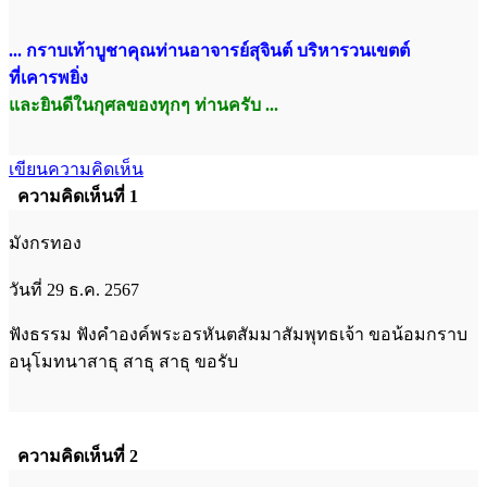
... กราบเท้าบูชาคุณท่านอาจารย์สุจินต์ บริหารวนเขตต์
ที่เคารพยิ่ง
และยินดีในกุศลของทุกๆ ท่านครับ ...
เขียนความคิดเห็น
ความคิดเห็นที่ 1
มังกรทอง
วันที่ 29 ธ.ค. 2567
ฟังธรรม ฟังคำองค์พระอรหันตสัมมาสัมพุทธเจ้า ขอน้อมกราบ
อนุโมทนาสาธุ สาธุ สาธุ ขอรับ
ความคิดเห็นที่ 2