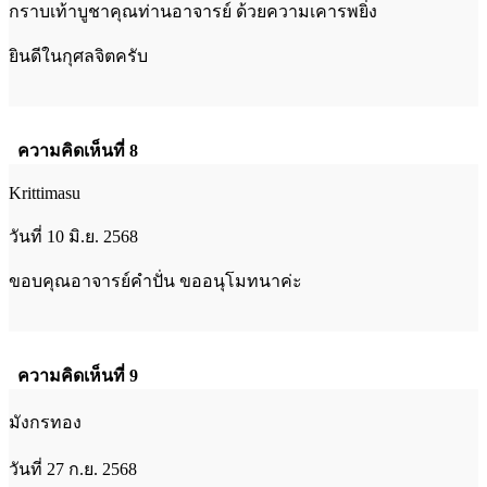
กราบเท้าบูชาคุณท่านอาจารย์ ด้วยความเคารพยิ่ง
ยินดีในกุศลจิตครับ
ความคิดเห็นที่ 8
Krittimasu
วันที่ 10 มิ.ย. 2568
ขอบคุณอาจารย์คำปั่น ขออนุโมทนาค่ะ
ความคิดเห็นที่ 9
มังกรทอง
วันที่ 27 ก.ย. 2568