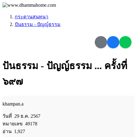
กระดานสนทนา
ปันธรรม - ปัญญ์ธรรม
ปันธรรม - ปัญญ์ธรรม ... ครั้งที่
๖๙๗
khampan.a
วันที่ 29 ธ.ค. 2567
หมายเลข 49178
อ่าน 1,927