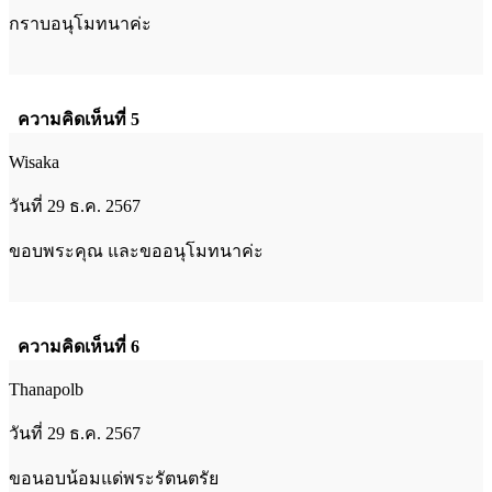
กราบอนุโมทนาค่ะ
ความคิดเห็นที่ 5
Wisaka
วันที่ 29 ธ.ค. 2567
ขอบพระคุณ และขออนุโมทนาค่ะ
ความคิดเห็นที่ 6
Thanapolb
วันที่ 29 ธ.ค. 2567
ขอนอบน้อมแด่พระรัตนตรัย