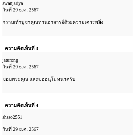
swanjariya
วันที่ 29 ธ.ค. 2567
กราบเท้าบูชาคุณท่านอาจารย์ด้วยความเคารพยิ่ง
ความคิดเห็นที่ 3
jaturong
วันที่ 29 ธ.ค. 2567
ขอบพระคุณ และขออนุโมทนาครับ
ความคิดเห็นที่ 4
shsso2551
วันที่ 29 ธ.ค. 2567