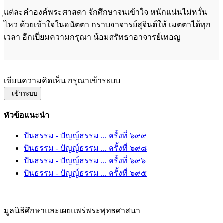
ุแต่ละคำองค์พระศาสดา จักศึกษาจนเข้าใจ หนักแน่นไม่หวั่น
ไหว ด้วยเข้าใจในอนัตตา กราบอาจารย์สุจินต์ให้ เมตตาได้ทุก
เวลา อีกเปี่ยมความกรุณา น้อมศรัทธาอาจารย์เทอญ
เขียนความคิดเห็น กรุณาเข้าระบบ
เข้าระบบ
หัวข้อแนะนำ
ปันธรรม - ปัญญ์ธรรม ... ครั้งที่ ๖๙๙
ปันธรรม - ปัญญ์ธรรม ... ครั้งที่ ๖๙๘
ปันธรรม - ปัญญ์ธรรม ... ครั้งที่ ๖๙๖
ปันธรรม - ปัญญ์ธรรม ... ครั้งที่ ๖๙๕
มูลนิธิศึกษาและเผยแพร่พระพุทธศาสนา