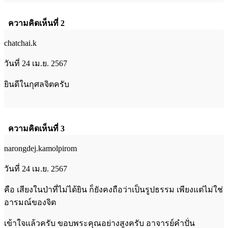
ความคิดเห็นที่ 2
chatchai.k
วันที่ 24 เม.ย. 2567
ยินดีในกุศลจิตครับ
ความคิดเห็นที่ 3
narongdej.kamolpirom
วันที่ 24 เม.ย. 2567
คือ เสียงในป่าที่ไม่ได้ยิน ก็ยังคงถือว่าเป็นรูปธรรม เพียงแต่ไม่ใช่
อารมณ์ของจิต
เข้าใจแล้วครับ ขอบพระคุณอย่างสูงครับ อาจารย์คำปั่น