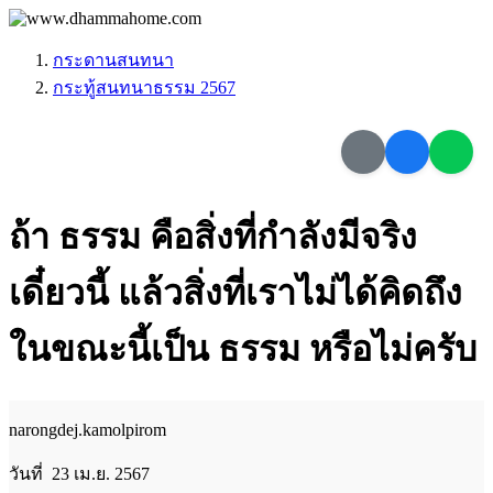
กระดานสนทนา
กระทู้สนทนาธรรม 2567
ถ้า ธรรม คือสิ่งที่กำลังมีจริง
เดี๋ยวนี้ แล้วสิ่งที่เราไม่ได้คิดถึง
ในขณะนี้เป็น ธรรม หรือไม่ครับ
narongdej.kamolpirom
วันที่ 23 เม.ย. 2567