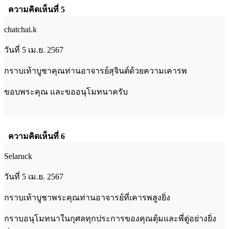
ความคิดเห็นที่ 5
chatchai.k
วันที่ 5 เม.ย. 2567
กราบเท้าบูชาคุณท่านอาจารย์สุจินต์ด้วยความเคารพ
ขอบพระคุณ และขออนุโมทนาครับ
ความคิดเห็นที่ 6
Selaruck
วันที่ 5 เม.ย. 2567
กราบเท้าบูชาพระคุณท่านอาจารย์ที่เคารพสูงยิ่ง
กราบอนุโมทนาในกุศลทุกประการของคุณตุ้มและพี่ตู่อย่างยิ่ง