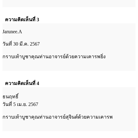
ความคิดเห็นที่ 3
Jarunee.A
วันที่ 30 มี.ค. 2567
กราบเท้าบูชาคุณท่านอาจารย์ด้วยความเคารพยิ่ง
ความคิดเห็นที่ 4
ธนฤทธิ์
วันที่ 5 เม.ย. 2567
กราบเท้าบูชาคุณท่านอาจารย์สุจินต์ด้วยความเคารพ