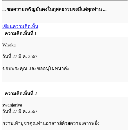
... ขอความเจริญมั่นคงในกุศลธรรมจงมีแด่ทุกท่าน ...
เขียนความคิดเห็น
ความคิดเห็นที่ 1
Wisaka
วันที่ 27 มี.ค. 2567
ขอบพระคุณ และขออนุโมทนาค่ะ
ความคิดเห็นที่ 2
swanjariya
วันที่ 27 มี.ค. 2567
กราบเท้าบูชาคุณท่านอาจารย์ด้วยความเคารพยิ่ง