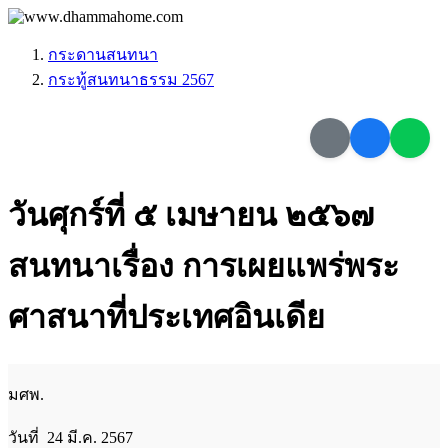
กระดานสนทนา
กระทู้สนทนาธรรม 2567
วันศุกร์ที่ ๕ เมษายน ๒๕๖๗
สนทนาเรื่อง การเผยแพร่พระ
ศาสนาที่ประเทศอินเดีย
มศพ.
วันที่ 24 มี.ค. 2567