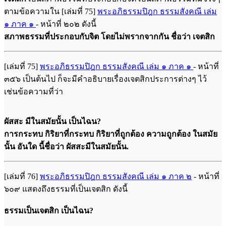
ตามข้อความใน [เล่มที่ 75]
พระอภิธรรมปิฎก ธรรมสังคณี เล่ม
๑ ภาค ๑
- หน้าที่ ๒๐๒ ดังนี้
สภาพธรรมที่ประกอบกับจิต โดยไม่พรากจากกัน
ชื่อว่า เจตสิก
[เล่มที่ 75]
พระอภิธรรมปิฎก ธรรมสังคณี เล่ม ๑ ภาค ๑
- หน้าที่
๓๕๖ เป็นต้นไป ก็จะมีคำอธิบายเรื่องเจตสิกประการต่างๆ ไว้
เช่นข้อความที่ว่า
ผัสสะ มีในสมัยนั้น เป็นไฉน?
การกระทบ กิริยาที่กระทบ กิริยาที่ถูกต้อง ความถูกต้อง ในสมัย
นั้น อันใด นี้ชื่อว่า ผัสสะมีในสมัยนั้น.
[เล่มที่ 76]
พระอภิธรรมปิฎก ธรรมสังคณี เล่ม ๑ ภาค ๒
- หน้าที่
๖๐๙ แสดงถึงธรรมที่เป็นเจตสิก ดังนี้
ธรรมเป็นเจตสิก เป็นไฉน?