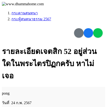
กระดานสนทนา
กระทู้สนทนาธรรม 2567
รายละเอียดเจตสิก 52 อยู่ส่วน
ใดในพระไตรปิฏกครับ หาไม่
เจอ
pong
วันที่ 24 ก.พ. 2567