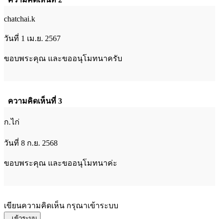
chatchai.k
วันที่ 1 เม.ย. 2567
ขอบพระคุณ และขออนุโมทนาครับ
ความคิดเห็นที่ 3
ก.ไก่
วันที่ 8 ก.ย. 2568
ขอบพระคุณ และขออนุโมทนาค่ะ
เขียนความคิดเห็น กรุณาเข้าระบบ
เข้าระบบ