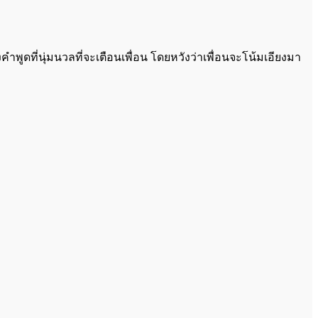
พูดที่นุ่มนวลที่จะเตือนเพื่อน โดยหวังว่าเพื่อนจะโน้มเอียงมา