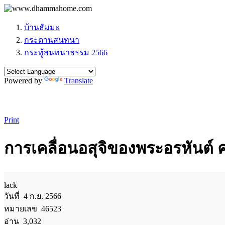
บ้านธัมมะ
กระดานสนทนา
กระทู้สนทนาธรรม 2566
Powered by
Translate
Print
การเคลื่อนอสุจิของพระอรหันต์
lack
วันที่ 4 ก.ย. 2566
หมายเลข 46523
อ่าน 3,032