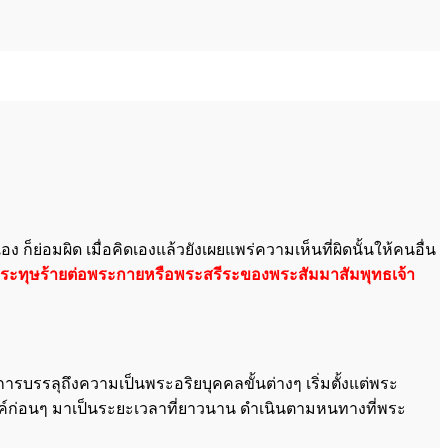
็ย่อมผิด เมื่อคิดเองแล้วยังเผยแพร่ความเห็นที่ผิดนั้นให้คนอื่น
นผู้ประทุษร้ายต่อพระกายหรือพระสรีระของพระสัมมาสัมพุทธเจ้า
 การบรรลุถึงความเป็นพระอริยบุคคลขั้นต่างๆ เริ่มตั้งแต่พระ
งค์ก่อนๆ มาเป็นระยะเวลาที่ยาวนาน ดำเนินตามหนทางที่พระ