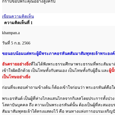
กราบขอบพระคุณอย่างสูงครับ
เขียนความคิดเห็น
ความคิดเห็นที่ 1
khampan.a
วันที่ 5 ก.ย. 2566
ขอนอบน้อมแด่พระผู้มีพระภาคอรหันตสัมมาสัมพุทธเจ้าพระองค์น
อันตรายอย่างยิ่ง
ที่ไม่ได้ฟังพระธรรมศึกษาพระธรรมที่พระสัมมาสัม
เข้าใจผิดอีกด้วย เป็นโทษทั้งกับตนเอง เป็นโทษทั้งกับผู้อื่น และ
ผู้
เป็นโทษอย่างยิ่ง
ก่อนที่จะตอบคำถามข้างต้น ก็ต้องเข้าใจก่อนว่า พระอรหันต์คือใ
พระอรหันต์ เป็นผู้ที่ห่างไกลแสนไกลจากกิเลสโดยประการทั้งปวง เป
โสดาบันบุคคล ถึง ความเป็นพระอรหันต์นั้น ต้องเป็นผู้ที่สะ
สัมมาสัมพุทธเจ้าได้ทรงแสดงไว้ คือ หนทางแห่งการอบรมเจริญ