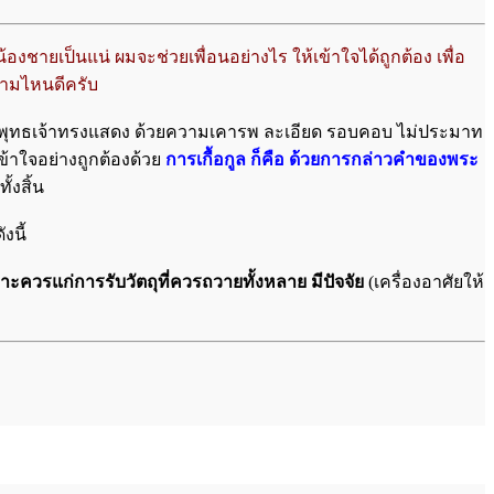
องชายเป็นแน่ ผมจะช่วยเพื่อนอย่างไร ให้เข้าใจได้ถูกต้อง เพื่อ
วามไหนดีครับ
สัมพุทธเจ้าทรงแสดง ด้วยความเคารพ ละเอียด รอบคอบ ไม่ประมาท
เข้าใจอย่างถูกต้องด้วย
การเกื้อกูล ก็คือ ด้วยการกล่าวคำของพระ
้งสิ้น
งนี้
าะควรแก่การรับวัตถุที่ควรถวายทั้งหลาย มีปัจจัย
(เครื่องอาศัยให้