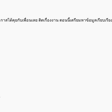
คุยกับเพื่อนเลย ติดเรื่องงาน ตอนนี้เตรียมหาข้อมูลเรียบเรียงคำ
?