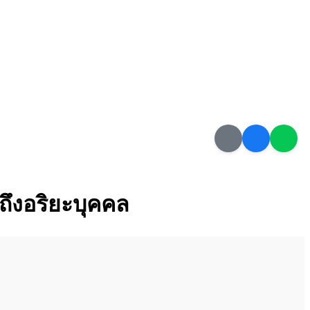
ถึงอริยะบุคคล