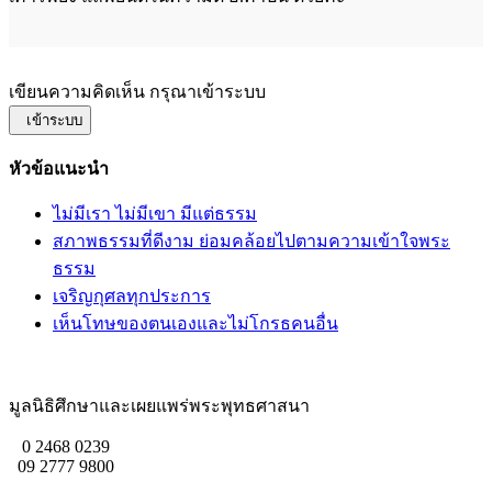
เขียนความคิดเห็น กรุณาเข้าระบบ
เข้าระบบ
หัวข้อแนะนำ
ไม่มีเรา ไม่มีเขา มีแต่ธรรม
สภาพธรรมที่ดีงาม ย่อมคล้อยไปตามความเข้าใจพระ
ธรรม
เจริญกุศลทุกประการ
เห็นโทษของตนเองและไม่โกรธคนอื่น
มูลนิธิศึกษาและเผยแพร่พระพุทธศาสนา
0 2468 0239
09 2777 9800