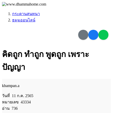
กระดานสนทนา
ธมฺมออนไลน์
คิดถูก ทำถูก พูดถูก เพราะ
ปัญญา
khampan.a
วันที่ 11 ก.ค. 2565
หมายเลข 43334
อ่าน 736