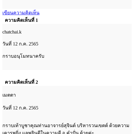
เขียนความคิดเห็น
ความคิดเห็นที่ 1
chatchai.k
วันที่ 12 ก.ค. 2565
กราบอนุโมทนาครับ
ความคิดเห็นที่ 2
เมตตา
วันที่ 12 ก.ค. 2565
กราบเท้าบูชาคุณท่านอาจารย์สุจินต์ บริหารวนเขตต์ ด้วยความ
เคารพยิ่ง แลพยินดีในความดี อ.คำปั่น ด้วยค่ะ