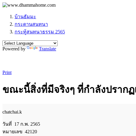
บ้านธัมมะ
กระดานสนทนา
กระทู้สนทนาธรรม 2565
Powered by
Translate
Print
ขณะนี้สิ่งที่มีจริงๆ ที่กำลังปราก
chatchai.k
วันที่ 17 ก.พ. 2565
หมายเลข 42120