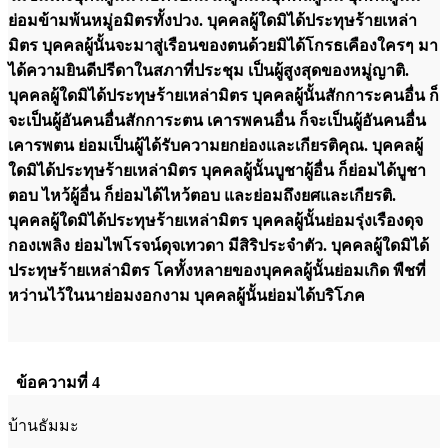
ย่อมข้ามพ้นหมู่อมิตรทั้งปวง. บุคคลผู้ใดมิได้ประทุษร้ายเหล่า
มิตร บุคคลผู้นั้นจะมาสู่เรือนของตนด้วยมิได้โกรธเคืองใครๆ มา
ได้ความยินดีปรีดาในสภาที่ประชุม เป็นผู้สูงสุดของหมู่ญาติ.
บุคคลผู้ใดมิได้ประทุษร้ายเหล่ามิตร บุคคลผู้นั้นสักการะคนอื่น ก็
จะเป็นผู้อันคนอื่นสักการะตน เคารพคนอื่น ก็จะเป็นผู้อันคนอื่น
เคารพตน ย่อมเป็นผู้ได้รับความยกย่องและเกียรติคุณ. บุคคลผู้
ใดมิได้ประทุษร้ายเหล่ามิตร บุคคลผู้นั้นบูชาผู้อื่น ก็ย่อมได้บูชา
ตอบ ไหว้ผู้อื่น ก็ย่อมได้ไหว้ตอบ และย่อมถึงยศและเกียรติ.
บุคคลผู้ใดมิได้ประทุษร้ายเหล่ามิตร บุคคลผู้นั้นย่อมรุ่งเรืองดุจ
กองเพลิง ย่อมไพโรจน์ดุจเทวดา มีสิริประจำตัว. บุคคลผู้ใดมิได้
ประทุษร้ายเหล่ามิตร โคทั้งหลายของบุคคลผู้นั้นย่อมเกิด พืชที่
หว่านไว้ในนาย่อมงอกงาม บุคคลผู้นั้นย่อมได้บริโภค
ข้อความที่ 4
บ้านธัมมะ