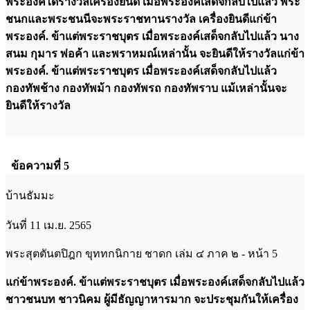
พระองค์ได้รางวัลเครื่องยินดี เมื่อพระองค์เสด็จกลับไปแล้ว พระ
ชนกและพระชนนีจะพระราชทานรางวัล เครื่องยินดีแก่ข้า
พระองค์. ข้าแต่พระราชบุตร เมื่อพระองค์เสด็จกลับไปแล้ว นาง
สนม กุมาร พ่อค้า และพราหมณ์เหล่านั้น จะยินดีให้รางวัลแก่ข้า
พระองค์. ข้าแต่พระราชบุตร เมื่อพระองค์เสด็จกลับไปแล้ว
กองทัพช้าง กองทัพม้า กองทัพรถ กองทัพราบ แม้เหล่านั้นจะ
ยินดีให้รางวัล
ข้อความที่ 5
บ้านธัมมะ
วันที่ 11 เม.ย. 2565
พระสุตตันตปิฎก ขุททกนิกาย ชาดก เล่ม ๔ ภาค ๒ - หน้า 5
แก่ข้าพระองค์. ข้าแต่พระราชบุตร เมื่อพระองค์เสด็จกลับไปแล้ว
ชาวชนบท ชาวนิคม ผู้มีธัญญาหารมาก จะประชุมกันให้เครื่อง