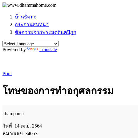
บ้านธัมมะ
กระดานสนทนา
ข้อความจากพระสุตตันตปิฎก
Powered by
Translate
Print
โทษของการทำอกุศลกรรม
khampan.a
วันที่ 14 เม.ย. 2564
หมายเลข 34053