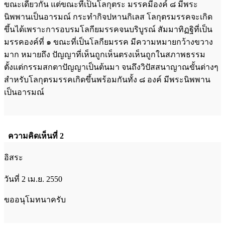
ขณะเดียวกัน แต่ขณะที่เป็นโลกุตระ มรรคมีองค์ ๘ มีพระ
นิพพานเป็นอารมณ์ กระทำกิจปหานกิเลส โลกุตรมรรคจะเกิด
ขึ้นได้เพราะการอบรมโลกียมรรคจนบริบูรณ์ สัมมาทิฏฐิที่เป็น
มรรคองค์ที่ ๑ ขณะที่เป็นโลกียมรรค มีความหมายกว้างขวาง
มาก หมายถึง ปัญญาที่เห็นถูกเห็นตรงเห็นถูกในสภาพธรรม
ตั้งแต่กรรมสกตาปัญญาเป็นต้นมา จนถึงวิปัสสนาญาณขั้นต่างๆ
สำหรับโลกุตรมรรคเกิดขึ้นพร้อมกันทั้ง ๘ องค์ มีพระนิพพาน
เป็นอารมณ์
ความคิดเห็นที่ 2
อิสระ
วันที่ 2 เม.ย. 2550
ขออนุโมทนาครับ