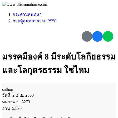
กระดานสนทนา
กระทู้สนทนาธรรม 2550
มรรคมีองค์ 8 มีระดับโลกียธรรม
และโลกุตรธรรม ใช่ไหม
suthon
วันที่ 2 เม.ย. 2550
หมายเลข 3273
อ่าน 5,530