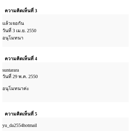
ความคิดเห็นที่ 3
แล้วเจอกัน
วันที่ 3 เม.ย. 2550
อนุโมทนา
ความคิดเห็นที่ 4
suntarara
วันที่ 29 พ.ค. 2550
อนุโมทนาค่ะ
ความคิดเห็นที่ 5
yu_da2554hotmail