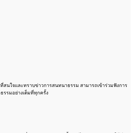
ท่านที่สนใจและทราบข่าวการสนทนาธรรม สามารถเข้าร่วมฟังการ
รมอย่างเต็มที่ทุกครั้ง