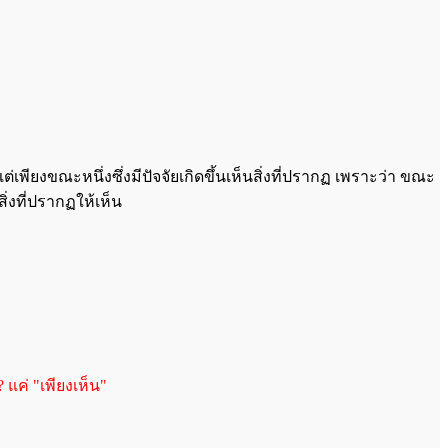
แต่เพียงขณะหนึ่งซึ่งมีปัจจัยเกิดขึ้นเห็นสิ่งที่ปรากฏ เพราะว่า ขณะ
่งที่ปรากฏให้เห็น
แค่ "เพียงเห็น"