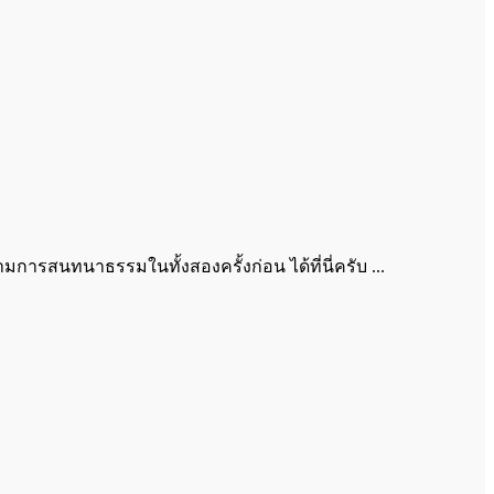
มการสนทนาธรรมในทั้งสองครั้งก่อน ได้ที่นี่ครับ ...