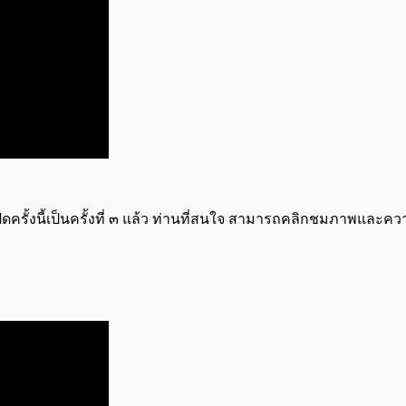
ดครั้งนี้เป็นครั้งที่ ๓ แล้ว ท่านที่สนใจ สามารถคลิกชมภาพและควา