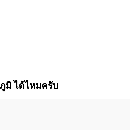
ูมิ ได้ไหมครับ