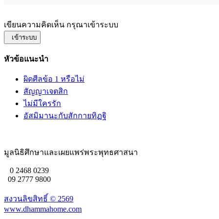
เขียนความคิดเห็น กรุณาเข้าระบบ
เข้าระบบ
หัวข้อแนะนำ
ผิดศีลข้อ 1 หรือไม่
สัญญาเจตสิก
ไม่มีใครรัก
อัสมิมานะกับสักกายทิฏฐิ
มูลนิธิศึกษาและเผยแพร่พระพุทธศาสนา
0 2468 0239
09 2777 9800
สงวนลิขสิทธิ์ ©
2569
www.dhammahome.com