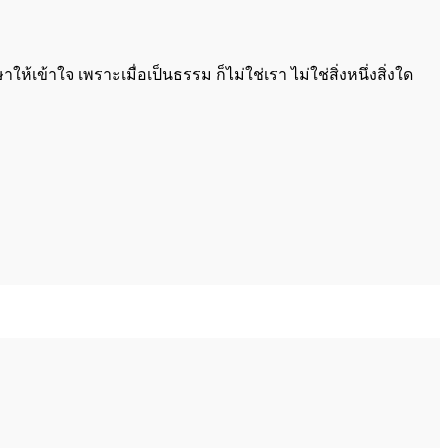
ห้เข้าใจ เพราะเมื่อเป็นธรรม ก็ไม่ใช่เรา ไม่ใช่สิ่งหนึ่งสิ่งใด