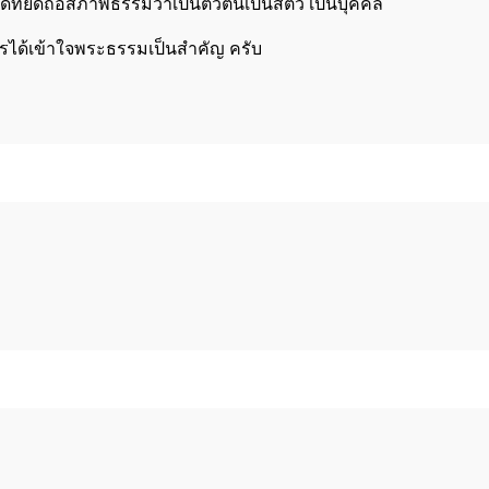
ิดที่ยึดถือสภาพธรรมว่าเป็นตัวตนเป็นสัตว์ เป็นบุคคล
 การได้เข้าใจพระธรรมเป็นสำคัญ ครับ