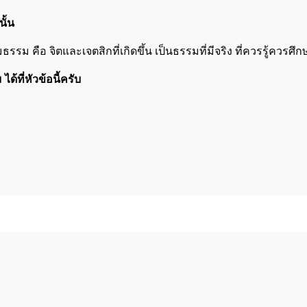
ั้น
ม คือ จิตและเจตสิกที่เกิดขึ้น เป็นธรรมที่มีจริง ที่ควรรู้ควรศึกษาใ
้ที่หัวข้อนี้ครับ