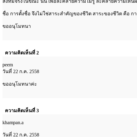
สิ่งที่มีจริงในขณะ นั้น เพื่อละคลายความไม่รู้ ละคลายความเห็นผ
ชื่อ การตั้งชื่อ จึงไม่ใช่สาระสำคัญของชีวิต สาระของชีวิต คือ
ขออนุโมทนา
ความคิดเห็นที่ 2
peem
วันที่ 22 ก.ค. 2558
ขออนุโมทนาค่ะ
ความคิดเห็นที่ 3
khampan.a
วันที่ 22 ก.ค. 2558