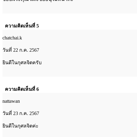
ความคิดเห็นที่ 5
chatchai.k
วันที่ 22 ก.ค. 2567
ยินดีในกุศลจิตครับ
ความคิดเห็นที่ 6
nattawan
วันที่ 23 ก.ค. 2567
ยินดีในกุศลจิตค่ะ