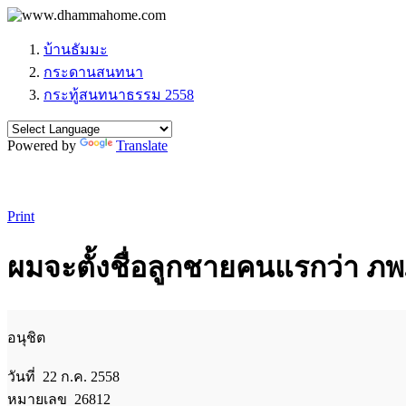
บ้านธัมมะ
กระดานสนทนา
กระทู้สนทนาธรรม 2558
Powered by
Translate
Print
ผมจะตั้งชื่อลูกชายคนแรกว่า ภพภ
อนุชิต
วันที่ 22 ก.ค. 2558
หมายเลข 26812