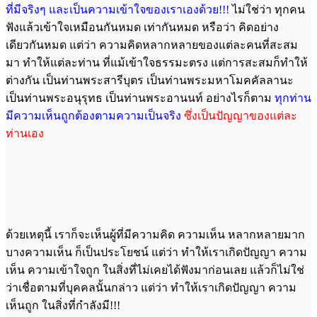
ที่มีจริงๆ และเป็นความเข้าใจของเราเองด้วย!!!
ไม่ใช่ว่า ทุกคน
ฟังแล้วเข้าใจเหมือนกันหมด เท่ากันหมด หรือว่า คิดอย่าง
เดียวกันหมด แต่ว่า ความคิดหลากหลายของแต่ละคนที่สะสม
มา ทำให้แต่ละท่าน ที่แม้เข้าใจธรรมะตรง แต่การสะสมก็ทำให้
ต่างกัน เป็นท่านพระสารีบุตร เป็นท่านพระมหาโมคคัลลานะ
เป็นท่านพระอนุรุทธ เป็นท่านพระอานนท์ อย่างไรก็ตาม
ทุกท่าน
มีความเห็นถูกต้องตามความเป็นจริง
ซึ่งเป็นปัญญาของแต่ละ
ท่านเอง
ด้วยเหตุนี้ เราก็จะเห็นผู้ที่มีความคิด ความเห็น หลากหลายมาก
บางความเห็น ก็เป็นประโยชน์ แต่ว่า ทำให้เราเกิดปัญญา ความ
เห็น ความเข้าใจถูก ในสิ่งที่ไม่เคยได้ฟังมาก่อนเลย แล้วก็ไม่ใช่
ว่าเชื่อตามที่บุคคลนั้นกล่าว แต่ว่า ทำให้เราเกิดปัญญา ความ
เห็นถูก ในสิ่งที่กำลังมี!!!