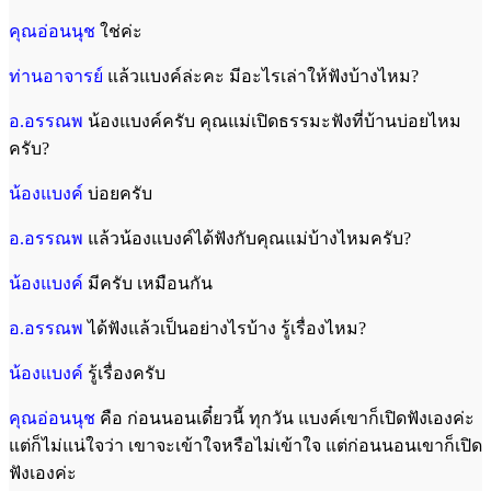
คุณอ่อนนุช
ใช่ค่ะ
ท่านอาจารย์
แล้วแบงค์ล่ะคะ มีอะไรเล่าให้ฟังบ้างไหม?
อ.อรรณพ
น้องแบงค์ครับ คุณแม่เปิดธรรมะฟังที่บ้านบ่อยไหม
ครับ?
น้องแบงค์
บ่อยครับ
อ.อรรณพ
แล้วน้องแบงค์ได้ฟังกับคุณแม่บ้างไหมครับ?
น้องแบงค์
มีครับ เหมือนกัน
อ.อรรณพ
ได้ฟังแล้วเป็นอย่างไรบ้าง รู้เรื่องไหม?
น้องแบงค์
รู้เรื่องครับ
คุณอ่อนนุช
คือ ก่อนนอนเดี๋ยวนี้ ทุกวัน แบงค์เขาก็เปิดฟังเองค่ะ
แต่ก็ไม่แน่ใจว่า เขาจะเข้าใจหรือไม่เข้าใจ แต่ก่อนนอนเขาก็เปิด
ฟังเองค่ะ