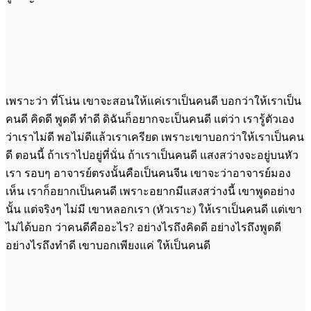
เพราะว่า ที่โน่น เขาจะสอนให้แค่เราเป็นคนดี บอกว่าให้เราเป็น
คนดี คิดดี พูดดี ทำดี ดิฉันก็อยากจะเป็นคนดี แต่ว่า เรารู้ตัวเอง
ว่าเราไม่ดี พอไม่ดีแล้วเราเครียด เพราะเขาบอกว่าให้เราเป็นคน
ดี ตอนนี้ ถ้าเราไปอยู่ที่นั่น ถ้าเราเป็นคนดี แสงสว่างจะอยู่บนหัว
เรา รอบๆ อาจารย์ตรงนั้นคือเป็นคนจีน เขาจะว่าอาจารย์มอง
เห็น เราก็อยากเป็นคนดี เพราะอยากมีแสงสว่างนี้ เขาพูดอย่าง
นั้น แต่จริงๆ ไม่มี เขาหลอกเรา (หัวเราะ) ให้เราเป็นคนดี แต่เขา
ไม่ได้บอก ว่าคนดีคืออะไร? อย่างไรถึงคิดดี อย่างไรถึงพูดดี
อย่างไรถึงทำดี เขาบอกเพียงแค่ ให้เป็นคนดี