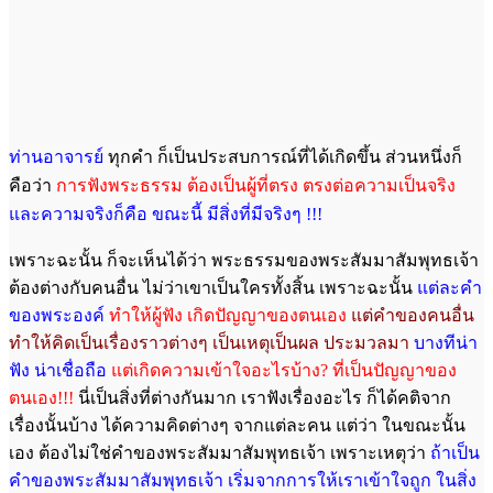
ท่านอาจารย์
ทุกคำ ก็เป็นประสบการณ์ที่ได้เกิดขึ้น ส่วนหนึ่งก็
คือว่า
การฟังพระธรรม ต้องเป็นผู้ที่ตรง ตรงต่อความเป็นจริง
และความจริงก็คือ ขณะนี้ มีสิ่งที่มีจริงๆ !!!
เพราะฉะนั้น ก็จะเห็นได้ว่า พระธรรมของพระสัมมาสัมพุทธเจ้า
ต้องต่างกับคนอื่น ไม่ว่าเขาเป็นใครทั้งสิ้น เพราะฉะนั้น
แต่ละคำ
ของพระองค์
ทำให้ผู้ฟัง เกิดปัญญาของตนเอง
แต่คำของคนอื่น
ทำให้คิดเป็นเรื่องราวต่างๆ
เป็นเหตุเป็นผล ประมวลมา
บางทีน่า
ฟัง น่าเชื่อถือ
แต่เกิดความเข้าใจอะไรบ้าง? ที่เป็นปัญญาของ
ตนเอง!!!
นี่เป็นสิ่งที่ต่างกันมาก เราฟังเรื่องอะไร ก็ได้คติจาก
เรื่องนั้นบ้าง ได้ความคิดต่างๆ จากแต่ละคน แต่ว่า ในขณะนั้น
เอง ต้องไม่ใช่คำของพระสัมมาสัมพุทธเจ้า เพราะเหตุว่า
ถ้าเป็น
คำของพระสัมมาสัมพุทธเจ้า เริ่มจากการให้เราเข้าใจถูก ในสิ่ง