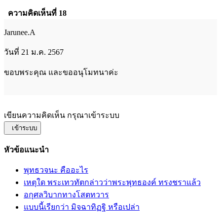
ความคิดเห็นที่ 18
Jarunee.A
วันที่ 21 ม.ค. 2567
ขอบพระคุณ และขออนุโมทนาค่ะ
เขียนความคิดเห็น กรุณาเข้าระบบ
เข้าระบบ
หัวข้อแนะนำ
พุทธวจนะ คืออะไร
เหตุใด พระเทวทัตกล่าวว่าพระพุทธองค์ ทรงชราแล้ว
อกุศลวิบากทางโสตทวาร
แบบนี้เรียกว่า มิจฉาทิฏฐิ หรือเปล่า