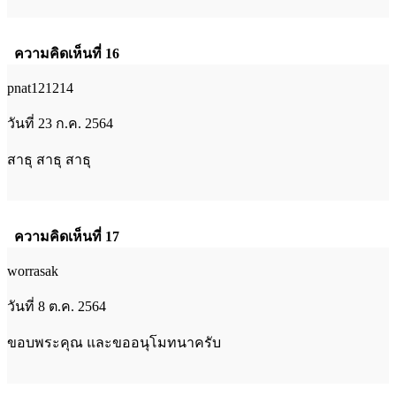
ความคิดเห็นที่ 16
pnat121214
วันที่ 23 ก.ค. 2564
สาธุ สาธุ สาธุ
ความคิดเห็นที่ 17
worrasak
วันที่ 8 ต.ค. 2564
ขอบพระคุณ และขออนุโมทนาครับ