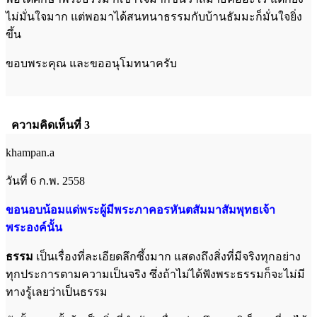
ไม่มั่นใจมาก แต่พอมาได้สนทนาธรรมกับบ้านธัมมะก็มั่นใจยิ่ง
ขึ้น
ขอบพระคุณ และขออนุโมทนาครับ
ความคิดเห็นที่ 3
khampan.a
วันที่ 6 ก.พ. 2558
ขอนอบน้อมแด่พระผู้มีพระภาคอรหันตสัมมาสัมพุทธเจ้า
พระองค์นั้น
ธรรม
เป็นเรื่องที่ละเอียดลึกซึ้งมาก แสดงถึงสิ่งที่มีจริงทุกอย่าง
ทุกประการตามความเป็นจริง ซึ่งถ้าไม่ได้ฟังพระธรรมก็จะไม่มี
ทางรู้เลยว่าเป็นธรรม