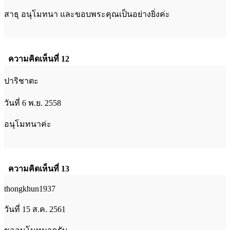
สาธุ อนุโมทนา และขอบพระคุณเป็นอย่างยิ่งค่ะ
ความคิดเห็นที่ 12
ปาริชาตะ
วันที่ 6 พ.ย. 2558
อนุโมทนาค่ะ
ความคิดเห็นที่ 13
thongkhun1937
วันที่ 15 ส.ค. 2561