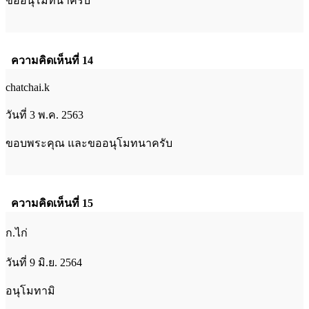
ขออนุโมทนาครับ
ความคิดเห็นที่ 14
chatchai.k
วันที่ 3 พ.ค. 2563
ขอบพระคุณ และขออนุโมทนาครับ
ความคิดเห็นที่ 15
ก.ไก่
วันที่ 9 มิ.ย. 2564
อนุโมทามิ