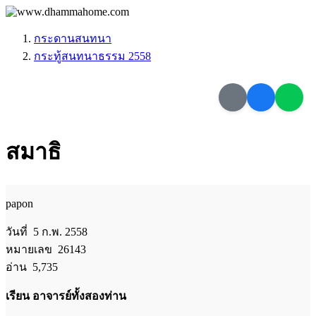
กระดานสนทนา
กระทู้สนทนาธรรม 2558
สมาธิ
papon
วันที่ 5 ก.พ. 2558
หมายเลข 26143
อ่าน 5,735
เรียน อาจารย์ทั้งสองท่าน