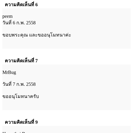
ความคิดเห็นที่ 6
peem
วันที่ 6 ก.พ. 2558
ขอบพระคุณ และขออนุโมทนาค่ะ
ความคิดเห็นที่ 7
MrBug
วันที่ 7 ก.พ. 2558
ขออนุโมทนาครับ
ความคิดเห็นที่ 9