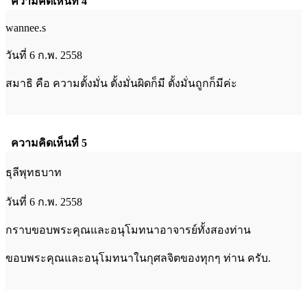
ความคิดเห็นที่ 4
wannee.s
วันที่ 6 ก.พ. 2558
สมาธิ คือ ความตั้งมั่น ตั้งมั่นผิดก็มี ตั้งมั่นถูกก็มีค่ะ
ความคิดเห็นที่ 5
ธุลีพุทธบาท
วันที่ 6 ก.พ. 2558
กราบขอบพระคุณและอนุโมทนาอาจารย์ทั้งสองท่าน
ขอบพระคุณและอนุโมทนาในกุศลจิตของทุกๆ ท่าน ครับ.