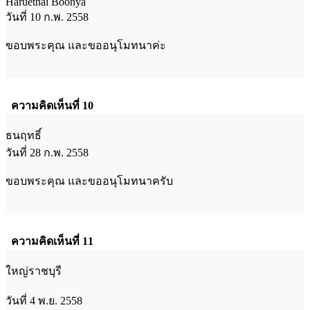
Haruethai Boonya
วันที่ 10 ก.พ. 2558
ขอบพระคุณ และขออนุโมทนาค่ะ
ความคิดเห็นที่ 10
ธนฤทธิ์
วันที่ 28 ก.พ. 2558
ขอบพระคุณ และขออนุโมทนาครับ
ความคิดเห็นที่ 11
ใหญ่ราชบุรี
วันที่ 4 พ.ย. 2558