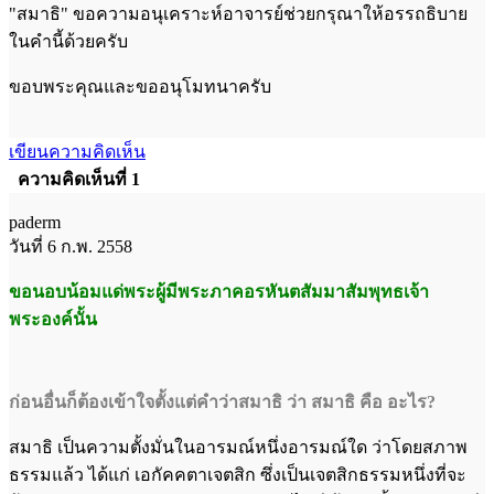
"สมาธิ" ขอความอนุเคราะห์อาจารย์ช่วยกรุณาให้อรรถธิบาย
ในคำนี้ด้วยครับ
ขอบพระคุณและขออนุโมทนาครับ
เขียนความคิดเห็น
ความคิดเห็นที่ 1
paderm
วันที่ 6 ก.พ. 2558
ขอนอบน้อมแด่พระผู้มีพระภาคอรหันตสัมมาสัมพุทธเจ้า
พระองค์นั้น
ก่อนอื่นก็ต้องเข้าใจตั้งแต่คำว่าสมาธิ ว่า สมาธิ คือ อะไร?
สมาธิ เป็นความตั้งมั่นในอารมณ์หนึ่งอารมณ์ใด ว่าโดยสภาพ
ธรรมแล้ว ได้แก่ เอกัคคตาเจตสิก ซึ่งเป็นเจตสิกธรรมหนึ่งที่จะ