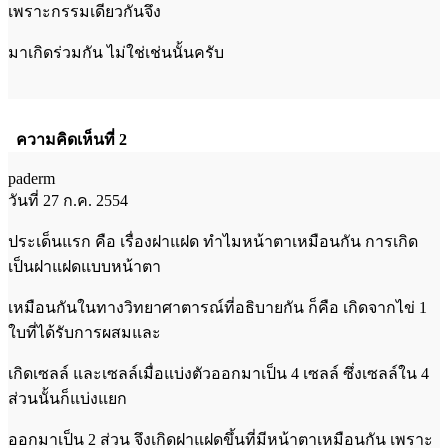
เพราะกรรมเดียวกันจึง
มาเกิดร่วมกัน ไม่ใช่เช่นนั้นครับ
ความคิดเห็นที่ 2
paderm
วันที่ 27 ก.ค. 2554
ประเด็นแรก คือ เรื่องฝาแฝด ทำไมหน้าตาเหมือนกัน การเกิด
เป็นฝาแฝดแบบหน้าตา
เหมือนกันในทางวิทยาศาตารณ์ที่อธิบายกัน ก็คือ เกิดจากไข่ 1
ใบที่ได้รับการผสมและ
เกิดเซลล์ และเซลล์เมื่อแบ่งตัวออกมาเป็น 4 เซลล์ ซึ่งเซลล์ใน 4
ส่วนนั้นก็แบ่งแยก
ออกมาเป็น 2 ส่วน จึงเกิดฝาแฝดขึ้นที่มีหน้าตาเหมือนกัน เพราะ