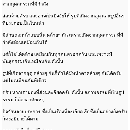
ตามกุศลกรรมที่มีกำลัง
อ่อนด้วยคัรบ และอาจเป็นปัจจัยให้ รูปที่เกิดจากอุตุ และรูปอื่นๆ
ที่ประกอบเป็นใบหน้า
มีลักษณะหน้าแบบนั้น คล้ายๆ กัน เพราะเกิดจากกุศลกรรมที่มี
กำลังอ่อนเหมือนกันได้
แต่ก็ไม่ได้คล้าย เหมือนกันทุกคนหรอกครับ และเพราะมี
พันธุกรรมเกินเหมือนกัน ดังนั้น
รูปที่เกิดจากอุตุ คล้ายๆ กันก็ทำให้มีหน้าตาคล้ายๆ กันได้ครับ
แต่ไม่เหมือนกันทีเดียว
ครับ หากเรามองที่ส่วนละอียดครับ ดังนั้น สภาพธรรมที่เป็นรูป
ธรรม ก็ต้องอาศัยเหตุ
ปัจจัยหลายประการ ซึ่งเป็นเรื่องที่ละเอียด ลึกซึ้งเป็นอย่างยิ่งครับ
ก็คงอธิบายได้ตาม