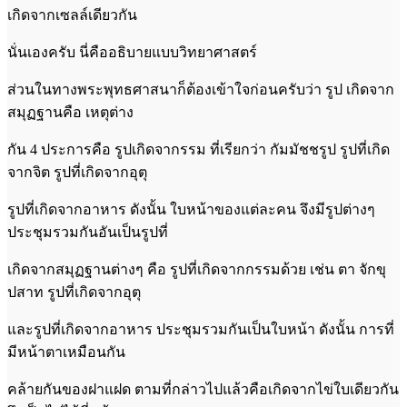
เกิดจากเซลล์เดียวกัน
นั่นเองครับ นี่คืออธิบายแบบวิทยาศาสตร์
ส่วนในทางพระพุทธศาสนาก็ต้องเข้าใจก่อนครับว่า รูป เกิดจาก
สมุฏฐานคือ เหตุต่าง
กัน 4 ประการคือ รูปเกิดจากรรม ที่เรียกว่า กัมมัชชรูป รูปที่เกิด
จากจิต รูปที่เกิดจากอุตุ
รูปที่เกิดจากอาหาร ดังนั้น ใบหน้าของแต่ละคน จึงมีรูปต่างๆ
ประชุมรวมกันอันเป็นรูปที่
เกิดจากสมุฏฐานต่างๆ คือ รูปที่เกิดจากกรรมด้วย เช่น ตา จักขุ
ปสาท รูปที่เกิดจากอุตุ
และรูปที่เกิดจากอาหาร ประชุมรวมกันเป็นใบหน้า ดังนั้น การที่
มีหน้าตาเหมือนกัน
คล้ายกันของฝาแฝด ตามที่กล่าวไปแล้วคือเกิดจากไข่ใบเดียวกัน