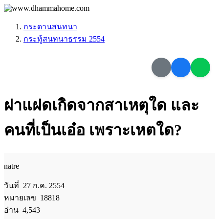
กระดานสนทนา
กระทู้สนทนาธรรม 2554
ฝาแฝดเกิดจากสาเหตุใด และ
คนที่เป็นเอ๋อ เพราะเหตใด?
natre
วันที่ 27 ก.ค. 2554
หมายเลข 18818
อ่าน 4,543