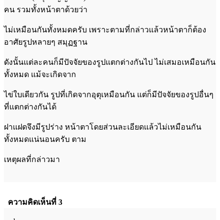
คน รวมทั้งหน้าตาด้วยว่า
ไม่เหมือนกันทั้งหมดครับ เพราะตามที่กล่าวแล้วหน้าตาก็ต้อง
อาศัยรูปหลายๆ สมุฏฐาน
ดังนั้นแต่ละคนก็มีปัจจัยของรูปแตกต่างกันไป ไม่เสมอเหมือนกัน
ทั้งหมด แม้จะเกิดจาก
ไข่ใบเดียวกัน รูปที่เกิดจากอุตุเหมือนกัน แต่ก็มีปัจจัยของรูปอื่นๆ
ที่แตกต่างกันได้
ฝาแฝดจึงมีรูปร่าง หน้าตาโดยส่วนละเอียดแล้วไม่เหมือนกัน
ทั้งหมดแน่นอนครับ ตาม
เหตุผลที่กล่าวมา
ความคิดเห็นที่ 3