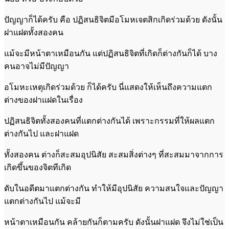
ปัญญาก็ได้ครับ คือ ปฏิสนธิจิตมีอโมหเจตสิกเกิดร่วมด้วย ดังนั้น
ฝาแฝดทั้งสองคน
แม้จะมีหน้าตาเหมือนกัน แต่ปฏิสนธิจิตที่เกิดก็ต่างกันก็ได้ บาง
คนอาจไม่มีปัญญา
อโมหะเหตุเกิดร่วมด้วย ก็ได้ครับ นี่แสดงให้เห็นถึงความแตก
ต่างของฝาแฝดในเรื่อง
ปฏิสนธิจิตทั้งสองคนที่แตกต่างกันได้ เพราะกรรมที่ให้ผลแตก
ต่างกันไป และฝาแฝด
ทั้งสองคน ต่างก็สะสมอุปนิสัย สะสมสิ่งต่างๆ ที่สะสมมาจากการ
เกิดขึ้นของจิตทีเกิด
ดับในอดีตมาแตกต่างกัน ทำให้มีอุปนิสัย ความสนใจและปัญญา
แตกต่างกันไป แม้จะมี
หน้าตาเหมือนกัน คล้ายกันก็ตามครับ ดังนั้นฝาแฝด จึงไม่ใช่เป็น