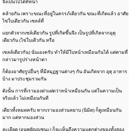
จึงเป็นไปได้ที่หน้า
คล้ายกัน เพราะขณะที่อยู่ในครรภ์เดียวกัน ขณะที่เกิดแล้ว อาศัย
ไข่ใบเดียวกัน เซลล์ที่
แยกตัวจากเซล์เดียวกัน รูปที่เกิดขึ้นจึง เป็นรูปที่เกิดจากอุตุ
เดียวกัน (ไข่ใบเดีวกัน หรือ
เซลล์เดียวกัน) นั่นเองครับ ทำให้มีใบหน้าเหมือนกันได้ แต่ตามที่
กล่าวมารูปร่างหน้าตา
ก็ต้องอาศัยรูปอื่นๆ ที่มีสมุฏฐานต่างๆ กัน อันเกิดจาก อุตุ อาหาร
บ้าง มาประชุมรวมกัน
ดังนั้น การที่เรามองฝาแฝดว่าหน้าเหมือนกัน แต่ในความเป็น
จริงแล้ว ไม่เหมือนกันที
เดียวทั้งหมดครับ หากเรามองส่วนหยาบ (นิมิต) ก็ดูเหมือนกัน
มาก แต่หากมองส่วน
ละเอียด (อนุพยัญญชนะ) ก็จะเห็นถึงความแตกต่างของทั้งสอง