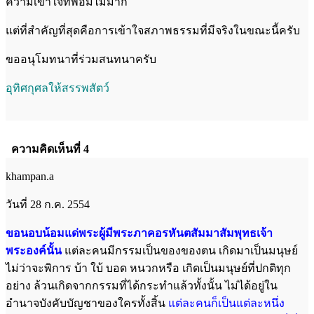
ความเข้าใจที่พอมีไม่มาก
แต่ที่สำคัญที่สุดคือการเข้าใจสภาพธรรมที่มีจริงในขณะนี้ครับ
ขออนุโมทนาที่ร่วมสนทนาครับ
อุทิศกุศลให้สรรพสัตว์
ความคิดเห็นที่ 4
khampan.a
วันที่ 28 ก.ค. 2554
ขอนอบน้อมแด่พระผู้มีพระภาคอรหันตสัมมาสัมพุทธเจ้า
พระองค์นั้น
แต่ละคนมีกรรมเป็นของของตน เกิดมาเป็นมนุษย์
ไม่ว่าจะพิการ บ้า ใบ้ บอด หนวกหรือ เกิดเป็นมนุษย์ที่ปกติทุก
อย่าง ล้วนเกิดจากกรรมที่ได้กระทำแล้วทั้งนั้น ไม่ได้อยู่ใน
อำนาจบังคับบัญชาของใครทั้งสิ้น
แต่ละคนก็เป็นแต่ละหนึ่ง