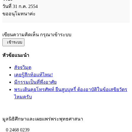
วันที่ 31 ก.ค. 2554
ขออนุโมทนาค่ะ
เขียนความคิดเห็น กรุณาเข้าระบบ
เข้าระบบ
หัวข้อแนะนำ
สัจจวิมุต
เคยรู้สึกท้อแท้ไหม!
มีกรรมเป็นที่พึ่งอาศัย
พระเดินคุยโทรศัพท์ ยืนสูบบุหรี่ ต้องอาบัติในข้อเสขิยวัตร
ไหมครับ
มูลนิธิศึกษาและเผยแพร่พระพุทธศาสนา
0 2468 0239