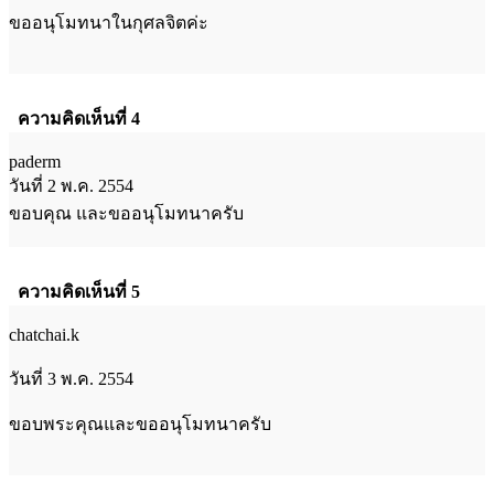
ขออนุโมทนาในกุศลจิตค่ะ
ความคิดเห็นที่ 4
paderm
วันที่ 2 พ.ค. 2554
ขอบคุณ และขออนุโมทนาครับ
ความคิดเห็นที่ 5
chatchai.k
วันที่ 3 พ.ค. 2554
ขอบพระคุณและขออนุโมทนาครับ