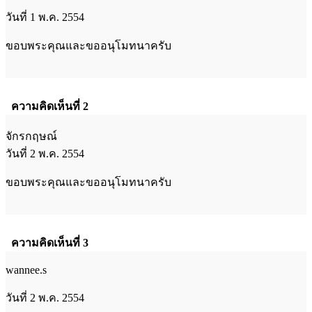
วันที่ 1 พ.ค. 2554
ขอบพระคุณและขออนุโมทนาครับ
ความคิดเห็นที่ 2
จักรกฤษณ์
วันที่ 2 พ.ค. 2554
ขอบพระคุณและขออนุโมทนาครับ
ความคิดเห็นที่ 3
wannee.s
วันที่ 2 พ.ค. 2554