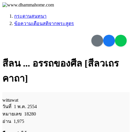
กระดานสนทนา
ข้อความเตือนสติจากพระสูตร
สีลน ... อรรถของศีล [สีลวเถร
คาถา]
wittawat
วันที่ 1 พ.ค. 2554
หมายเลข 18280
อ่าน 1,975