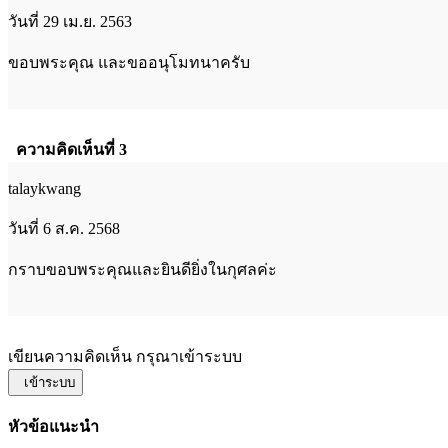
วันที่ 29 เม.ย. 2563
ขอบพระคุณ และขออนุโมทนาครับ
ความคิดเห็นที่ 3
talaykwang
วันที่ 6 ส.ค. 2568
กราบขอบพระคุณและยินดียิ่งในกุศลค่ะ
เขียนความคิดเห็น กรุณาเข้าระบบ
เข้าระบบ
หัวข้อแนะนำ