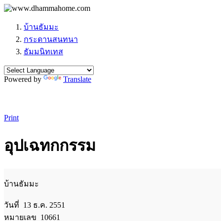
บ้านธัมมะ
กระดานสนทนา
ธัมมนิทเทส
Powered by
Translate
Print
อุปเฉทกกรรม
บ้านธัมมะ
วันที่ 13 ธ.ค. 2551
หมายเลข 10661