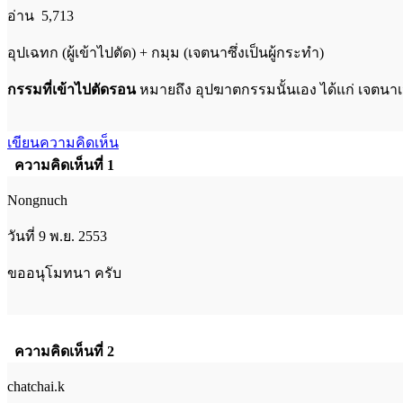
อ่าน 5,713
อุปเฉทก (ผู้เข้าไปตัด) + กมฺม (เจตนาซึ่งเป็นผู้กระทำ)
กรรมที่เข้าไปตัดรอน
หมายถึง อุปฆาตกรรมนั้นเอง ได้แก่ เจตนาเจ
เขียนความคิดเห็น
ความคิดเห็นที่ 1
Nongnuch
วันที่ 9 พ.ย. 2553
ขออนุโมทนา ครับ
ความคิดเห็นที่ 2
chatchai.k