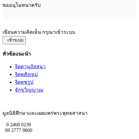
ขออนุโมทนาครับ
เขียนความคิดเห็น กรุณาเข้าระบบ
เข้าระบบ
หัวข้อแนะนำ
จิตตานุปัสสนา
จิตตสังเขป
จิตตชรูป
จักขุวิญญาณ
มูลนิธิศึกษาและเผยแพร่พระพุทธศาสนา
0 2468 0239
09 2777 9800