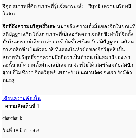
จิตฺต (สภาพที่คิด สภาพที่รู้แจ้งอารมณ์) + วิสฺทธิ (ความบริสุทธิ
วิเศษ)
จิตที่ถึงความบริสุทธิ์วิเศษ
หมายถึง ความตั้งมั่นของจิตในขณะที่
สติปัฏฐานเกิด ได้แก่ สภาพที่เป็นเอกัคคตาเจตสิกซึ่งทำให้จิตตั้ง
มั่นในอารมณ์เดียว แต่ขณะที่เกิดขึ้นพร้อมกับสติปัฏฐาน เอกัคค
ตาเจตสิกซึ่งเป็นตัวสมาธิ ที่แสดงในหัวข้อของจิตวิสุทธิ เป็น
สภาพที่บริสุทธิ์จากความยึดถือว่าเป็นตัวตน เป็นสมาธิของเรา
ฉะนั้น แม้ความตั้งมั่นจนเป็นฌาน จิตที่ไม่ได้เกิดพร้อมกับสติปัฏ
ฐาน ก็ไม่ชื่อว่า จิตตวิสุทธิ เพราะยังเป็นฌานจิตของเรา ยังมีตัว
ตนอยู่
เขียนความคิดเห็น
ความคิดเห็นที่ 1
chatchai.k
วันที่ 18 มิ.ย. 2563