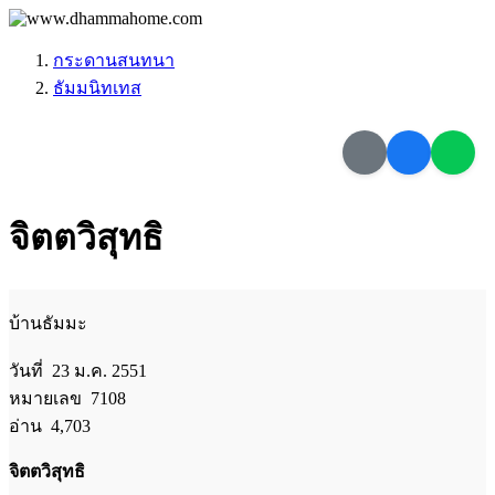
กระดานสนทนา
ธัมมนิทเทส
จิตตวิสุทธิ
บ้านธัมมะ
วันที่ 23 ม.ค. 2551
หมายเลข 7108
อ่าน 4,703
จิตตวิสุทธิ