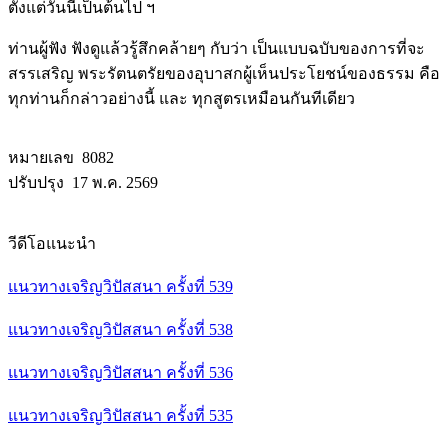
ตั้งแต่วันนี้เป็นต้นไป ฯ
ท่านผู้ฟัง ฟังดูแล้วรู้สึกคล้ายๆ กับว่า เป็นแบบฉบับของการที่จะ
สรรเสริญ พระรัตนตรัยของอุบาสกผู้เห็นประโยชน์ของธรรม คือ
ทุกท่านก็กล่าวอย่างนี้ และ ทุกสูตรเหมือนกันทีเดียว
หมายเลข 8082
ปรับปรุง 17 พ.ค. 2569
วีดีโอแนะนำ
แนวทางเจริญวิปัสสนา ครั้งที่ 539
แนวทางเจริญวิปัสสนา ครั้งที่ 538
แนวทางเจริญวิปัสสนา ครั้งที่ 536
แนวทางเจริญวิปัสสนา ครั้งที่ 535