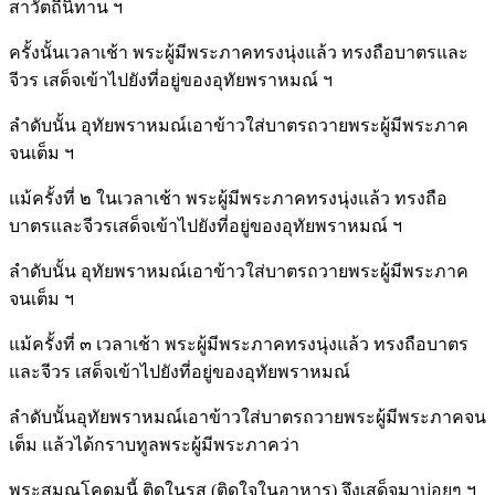
สาวัตถีนิทาน ฯ
ครั้งนั้นเวลาเช้า พระผู้มีพระภาคทรงนุ่งแล้ว ทรงถือบาตรและ
จีวร เสด็จเข้าไปยังที่อยู่ของอุทัยพราหมณ์ ฯ
ลำดับนั้น อุทัยพราหมณ์เอาข้าวใส่บาตรถวายพระผู้มีพระภาค
จนเต็ม ฯ
แม้ครั้งที่ ๒ ในเวลาเช้า พระผู้มีพระภาคทรงนุ่งแล้ว ทรงถือ
บาตรและจีวรเสด็จเข้าไปยังที่อยู่ของอุทัยพราหมณ์ ฯ
ลำดับนั้น อุทัยพราหมณ์เอาข้าวใส่บาตรถวายพระผู้มีพระภาค
จนเต็ม ฯ
แม้ครั้งที่ ๓ เวลาเช้า พระผู้มีพระภาคทรงนุ่งแล้ว ทรงถือบาตร
และจีวร เสด็จเข้าไปยังที่อยู่ของอุทัยพราหมณ์
ลำดับนั้นอุทัยพราหมณ์เอาข้าวใส่บาตรถวายพระผู้มีพระภาคจน
เต็ม แล้วได้กราบทูลพระผู้มีพระภาคว่า
พระสมณโคดมนี้ ติดในรส (ติดใจในอาหาร) จึงเสด็จมาบ่อยๆ ฯ