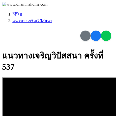
วีดีโอ
แนวทางเจริญวิปัสสนา
แนวทางเจริญวิปัสสนา ครั้งที่
537