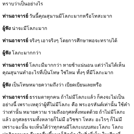
ทราบว่าเป็นอย่างไร
ท่านอาจารย์
วันนี้คุณสุนานมีโลภะมากหรือโทสะมาก
ผู้ฟัง
น่าจะมีโลภะมาก
ท่านอาจารย์
จริงๆ เอาจริงๆ โดยการศึกษาพอจะทราบได้
ผู้ฟัง
โลภะมากกว่า
ท่านอาจารย์
โลภะมีมากกว่า หายช้าแน่นอน แต่ว่าไม่ได้เห็น
คุณสุนานทำอะไรที่เป็นโทษ ใช่ไหม ทั้งๆ ที่มีโลภะมาก
ผู้ฟัง
เป็นโทษหมายความถึงว่า เบียดเบียนเลยหรือ
ท่านอาจารย์
ธรรมดาทุกคน ถ้าไม่มีโลภะแล้ว ก็คงจะไม่เป็น
อย่างนี้ เพราะเหตุว่าผู้ที่ไม่มีโลภะ คือ พระอรหันต์เท่านั้น ใช้คำ
ว่าเท่านั้น หมายความ รวมถึงอกุศลทั้งหมดด้วย ถ้าไม่มีโลภะ
แล้ว อกุศลธรรมทั้งหลายก็ไม่มี อวิชชา โทสะ อะไรๆ ก็ไม่มี
เพราะฉะนั้น จะเห็นได้ว่าทุกคนมีโลภะแบบสมะโลภะ โลภะ