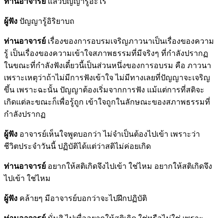
ท่านอาจารย์
แล้วปัญญารู้อะไร
ผู้ฟัง
ปัญญารู้อิริยาบถ
ท่านอาจารย์
เรื่องของการอบรมเจริญภาวนาเป็นเรื่องของความ
รู้ เป็นเรื่องของความเข้าใจสภาพธรรมที่มีจริงๆ ที่กำลังปรากฏ
ในขณะที่กำลังฟังเดี๋ยวนี้เป็นส่วนหนึ่งของการอบรม คือ ภาวนา
เพราะเหตุว่าถ้าไม่มีการฟังเข้าใจ ไม่มีทางเลยที่ปัญญาจะเจริญ
ขึ้น เพราะฉะนั้น ปัญญาต้องเริ่มจากการฟัง แม้แต่การที่สติจะ
เกิดแต่ละขณะก็เพื่อรู้ถูก เข้าใจถูกในลักษณะของสภาพธรรมที่
กำลังปรากฏ
ผู้ฟัง
อาจารย์เห็นใจพูดบอกว่า ไม่จำเป็นต้องไปเข้า เพราะว่า
ชีวิตประจำวันนี้ ปฏิบัติได้แต่ว่าสติไม่ค่อยเกิด
ท่านอาจารย์
อยากให้สติเกิดจึงไปเข้า ใช่ไหม อยากให้สติเกิดจึง
ไปเข้า ใช่ไหม
ผู้ฟัง
คล้ายๆ มีอาจารย์บอกว่าจะไปฝึกปฏิบัติ