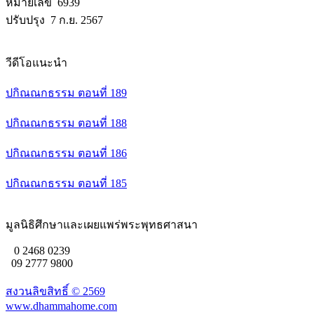
หมายเลข 6939
ปรับปรุง 7 ก.ย. 2567
วีดีโอแนะนำ
ปกิณณกธรรม ตอนที่ 189
ปกิณณกธรรม ตอนที่ 188
ปกิณณกธรรม ตอนที่ 186
ปกิณณกธรรม ตอนที่ 185
มูลนิธิศึกษาและเผยแพร่พระพุทธศาสนา
0 2468 0239
09 2777 9800
สงวนลิขสิทธิ์ ©
2569
www.dhammahome.com