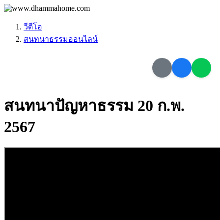
วีดีโอ
สนทนาธรรมออนไลน์
สนทนาปัญหาธรรม 20 ก.พ.
2567