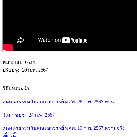
หมายเลข 6534
ปรับปรุง 20 ก.พ. 2567
วีดีโอแนะนำ
สนทนาธรรมกับคณะอาจารย์ มศพ. 26 ก.พ. 2567 ทาน
วันมาฆบูชา 24 ก.พ. 2567
สนทนาธรรมกับคณะอาจารย์ มศพ. 19 ก.พ. 2567 ความจริง
เดี๋ยวนี้