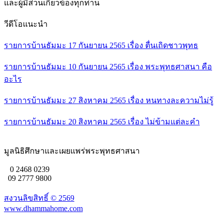
และผู้มีส่วนเกี่ยวข้องทุกท่าน
วีดีโอแนะนำ
รายการบ้านธัมมะ 17 กันยายน 2565 เรื่อง ตื่นเถิดชาวพุทธ
รายการบ้านธัมมะ 10 กันยายน 2565 เรื่อง พระพุทธศาสนา คือ
อะไร
รายการบ้านธัมมะ 27 สิงหาคม 2565 เรื่อง หนทางละความไม่รู้
รายการบ้านธัมมะ 20 สิงหาคม 2565 เรื่อง ไม่ข้ามแต่ละคำ
มูลนิธิศึกษาและเผยแพร่พระพุทธศาสนา
0 2468 0239
09 2777 9800
สงวนลิขสิทธิ์ ©
2569
www.dhammahome.com