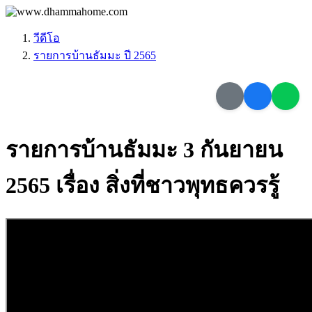
วีดีโอ
รายการบ้านธัมมะ ปี 2565
รายการบ้านธัมมะ 3 กันยายน
2565 เรื่อง สิ่งที่ชาวพุทธควรรู้