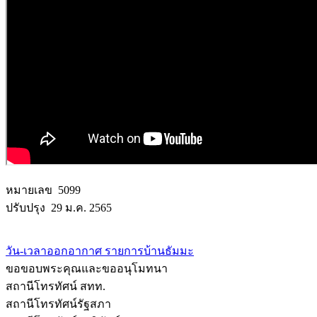
หมายเลข 5099
ปรับปรุง 29 ม.ค. 2565
วัน-เวลาออกอากาศ รายการบ้านธัมมะ
ขอขอบพระคุณและขออนุโมทนา
สถานีโทรทัศน์ สทท.
สถานีโทรทัศน์รัฐสภา