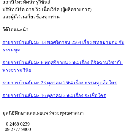
สถานีโทรทัศน์ทรูวิชันส์
บริษัทเบิร์ด อาย วิว เน็ตเวิร์ค (ผู้ผลิตรายการ)
และผู้มีส่วนเกี่ยวข้องทุกท่าน
วีดีโอแนะนำ
รายการบ้านธัมมะ 13 พฤศจิกายน 2564 เรื่อง พุทธมามกะ กับ
ธรรมทูต
รายการบ้านธัมมะ 6 พฤศจิกายน 2564 เรื่อง ดิรัจฉานวิชากับ
พระธรรมวินัย
รายการบ้านธัมมะ 23 ตุลาคม 2564 เรื่อง ธรรมทูตคือใคร
รายการบ้านธัมมะ 16 ตุลาคม 2564 เรื่อง จะเชื่อใคร
มูลนิธิศึกษาและเผยแพร่พระพุทธศาสนา
0 2468 0239
09 2777 9800