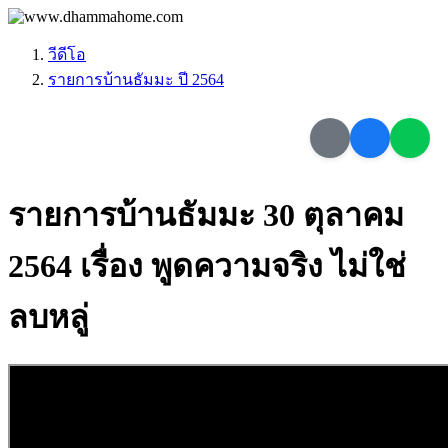
วีดีโอ
รายการบ้านธัมมะ ปี 2564
รายการบ้านธัมมะ 30 ตุลาคม
2564 เรื่อง พูดความจริง ไม่ใช่
ลบหลู่