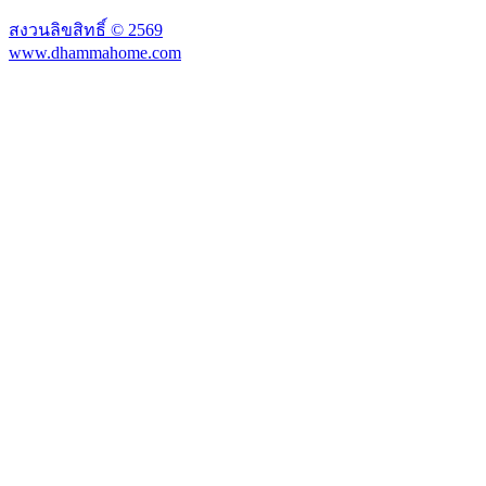
สงวนลิขสิทธิ์ ©
2569
www.dhammahome.com