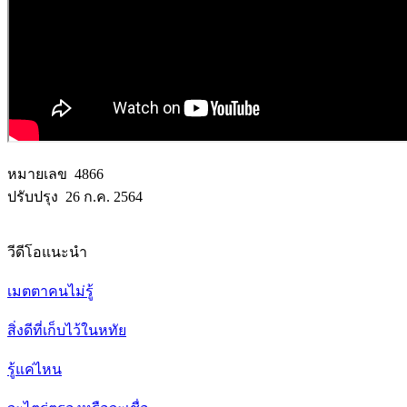
หมายเลข 4866
ปรับปรุง 26 ก.ค. 2564
วีดีโอแนะนำ
เมตตาคนไม่รู้
สิ่งดีที่เก็บไว้ในหทัย
รู้แค่ไหน