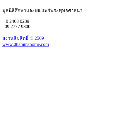
มูลนิธิศึกษาและเผยแพร่พระพุทธศาสนา
0 2468 0239
09 2777 9800
สงวนลิขสิทธิ์ ©
2569
www.dhammahome.com