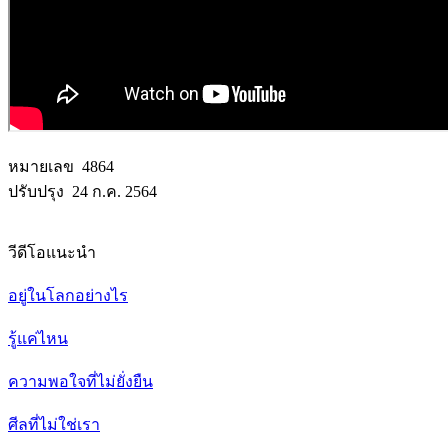
หมายเลข 4864
ปรับปรุง 24 ก.ค. 2564
วีดีโอแนะนำ
อยู่ในโลกอย่างไร
รู้แค่ไหน
ความพอใจที่ไม่ยั่งยืน
ศีลที่ไม่ใช่เรา