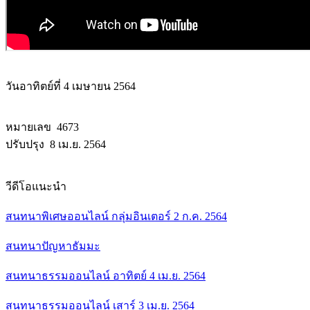
วันอาทิตย์ที่ 4 เมษายน 2564
หมายเลข 4673
ปรับปรุง 8 เม.ย. 2564
วีดีโอแนะนำ
สนทนาพิเศษออนไลน์ กลุ่มอินเตอร์ 2 ก.ค. 2564
สนทนาปัญหาธัมมะ
สนทนาธรรมออนไลน์ อาทิตย์ 4 เม.ย. 2564
สนทนาธรรมออนไลน์ เสาร์ 3 เม.ย. 2564