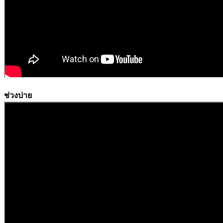
ช่วงบ่าย