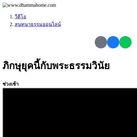
วีดีโอ
สนทนาธรรมออนไลน์
ภิกษุยุคนี้กับพระธรรมวินัย
ช่วงเช้า