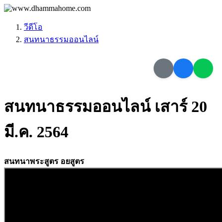
วีดีโอ
สนทนาธรรมออนไลน์
สนทนาธรรมออนไลน์ เสาร์ 20
มี.ค. 2564
สนทนาพระสูตร อยสูตร