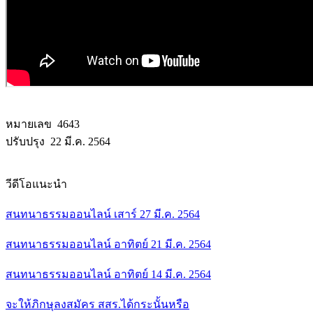
หมายเลข 4643
ปรับปรุง 22 มี.ค. 2564
วีดีโอแนะนำ
สนทนาธรรมออนไลน์ เสาร์ 27 มี.ค. 2564
สนทนาธรรมออนไลน์ อาทิตย์ 21 มี.ค. 2564
สนทนาธรรมออนไลน์ อาทิตย์ 14 มี.ค. 2564
จะให้ภิกษุลงสมัคร สสร.ได้กระนั้นหรือ