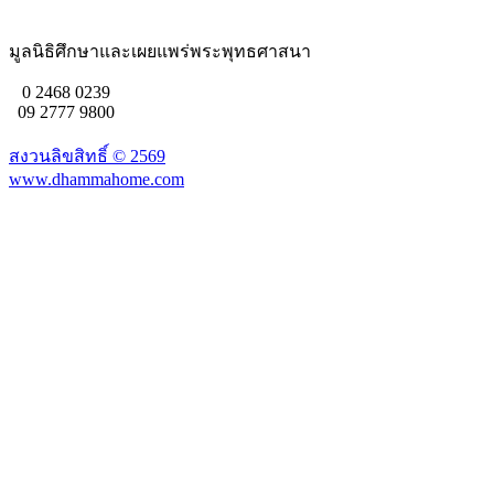
มูลนิธิศึกษาและเผยแพร่พระพุทธศาสนา
0 2468 0239
09 2777 9800
สงวนลิขสิทธิ์ ©
2569
www.dhammahome.com