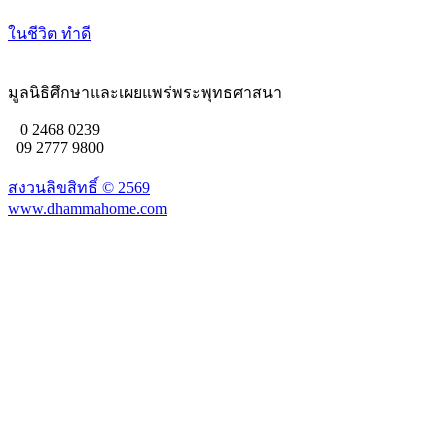
ในชีวิต ทำดี
มูลนิธิศึกษาและเผยแพร่พระพุทธศาสนา
0 2468 0239
09 2777 9800
สงวนลิขสิทธิ์ ©
2569
www.dhammahome.com