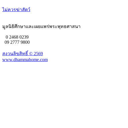
ไม่ควรฆ่าสัตว์
มูลนิธิศึกษาและเผยแพร่พระพุทธศาสนา
0 2468 0239
09 2777 9800
สงวนลิขสิทธิ์ ©
2569
www.dhammahome.com