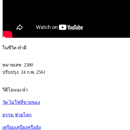
ในชีวิต ทำดี
หมายเลข 2380
ปรับปรุง 24 ก.พ. 2561
วีดีโอแนะนำ
วัด ไม่ใช่ที่ขายของ
ธรรม ช่วยโลก
เตรียมเสบียงหรือยัง