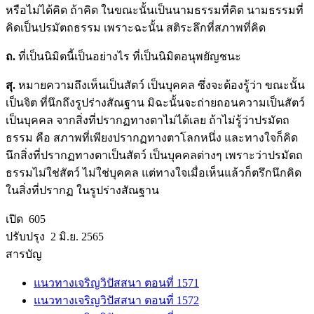
หรือไม่ได้คิด ถ้าคิด ในขณะนั้นเป็นนามธรรมที่คิด นามธรรมที่
คิดเป็นปรมัตถธรรม เพราะฉะนั้น สติระลึกที่สภาพที่คิด
ถ.
ที่เป็นนิมิตนี้เป็นอย่างไร ที่เป็นนิมิตอนุพยัญชนะ
สุ.
หมายความถึงเห็นเป็นสัตว์ เป็นบุคคล ซึ่งจะต้องรู้ว่า ขณะนั้น
เป็นจิต ที่นึกถึงรูปร่างสัณฐาน มิฉะนั้นจะถ่ายถอนความเป็นสัตว์
เป็นบุคคล จากสิ่งที่ปรากฏทางตาไม่ได้เลย ถ้าไม่รู้ว่าปรมัตถ
ธรรม คือ สภาพที่เพียงปรากฏทางตาโลกหนึ่ง และทางใจก็คิด
นึกสิ่งที่ปรากฏทางตาเป็นสัตว์ เป็นบุคคลต่างๆ เพราะว่าปรมัตถ
ธรรมไม่ใช่สัตว์ ไม่ใช่บุคคล แต่ทางใจเมื่อเห็นแล้วก็ตรึกนึกคิด
ในสิ่งที่ปรากฏ ในรูปร่างสัณฐาน
เปิด 605
ปรับปรุง 2 มิ.ย. 2565
สารบัญ
แนวทางเจริญวิปัสสนา ตอนที่ 1571
แนวทางเจริญวิปัสสนา ตอนที่ 1572