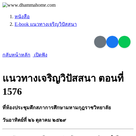
หนังสือ
E-book แนวทางเจริญวิปัสสนา
กลับหน้าหลัก
เปิดฟัง
แนวทางเจริญวิปัสสนา ตอนที่
1576
ที่ห้องประชุมตึกสภาการศึกษามหามกุฎราชวิทยาลัย
วันอาทิตย์ที่ ๒๖ ตุลาคม ๒๕๒๙