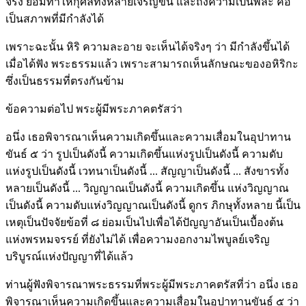
จริง ย่อมทำให้กุศลทั้งหลายเจริญขึ้น และถึงความเป็นพละ คือ
เป็นสภาพที่มีกำลังได้
เพราะฉะนั้น หิริ ความละอาย จะเห็นได้จริงๆ ว่า มีกำลังขึ้นได้
เมื่อได้ฟัง พระธรรมแล้ว เพราะสามารถเห็นลักษณะของอหิริกะ
ซึ่งเป็นธรรมที่ตรงกันข้าม
ข้อความต่อไป พระผู้มีพระภาคตรัสว่า
อนึ่ง เธอพิจารณาเห็นความเกิดขึ้นและความเสื่อมในอุปาทาน
ขันธ์ ๕ ว่า รูปเป็นดังนี้ ความเกิดขึ้นแห่งรูปเป็นดังนี้ ความดับ
แห่งรูปเป็นดังนี้ เวทนาเป็นดังนี้ ... สัญญาเป็นดังนี้ ... สังขารทั้ง
หลายเป็นดังนี้ ... วิญญาณเป็นดังนี้ ความเกิดขึ้น แห่งวิญญาณ
เป็นดังนี้ ความดับแห่งวิญญาณเป็นดังนี้ ดูกร ภิกษุทั้งหลาย นี้เป็น
เหตุเป็นปัจจัยข้อที่ ๘ ย่อมเป็นไปเพื่อได้ปัญญาอันเป็นเบื้องต้น
แห่งพรหมจรรย์ ที่ยังไม่ได้ เพื่อความงอกงามไพบูลย์เจริญ
บริบูรณ์แห่งปัญญาที่ได้แล้ว
ท่านผู้ฟังพิจารณาพระธรรมที่พระผู้มีพระภาคตรัสที่ว่า อนึ่ง เธอ
พิจารณาเห็นความเกิดขึ้นและความเสื่อมในอุปาทานขันธ์ ๕ ว่า