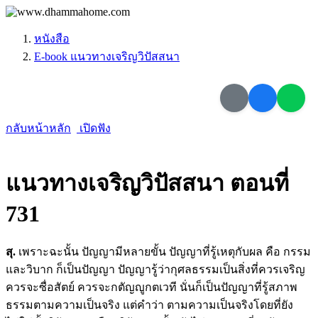
หนังสือ
E-book แนวทางเจริญวิปัสสนา
กลับหน้าหลัก
เปิดฟัง
แนวทางเจริญวิปัสสนา ตอนที่
731
สุ.
เพราะฉะนั้น ปัญญามีหลายขั้น ปัญญาที่รู้เหตุกับผล คือ กรรม
และวิบาก ก็เป็นปัญญา ปัญญารู้ว่ากุศลธรรมเป็นสิ่งที่ควรเจริญ
ควรจะซื่อสัตย์ ควรจะกตัญญูกตเวที นั่นก็เป็นปัญญาที่รู้สภาพ
ธรรมตามความเป็นจริง แต่คำว่า ตามความเป็นจริงโดยที่ยัง