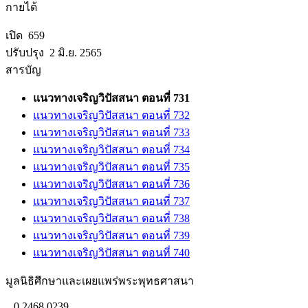
กายได้
เปิด 659
ปรับปรุง 2 มิ.ย. 2565
สารบัญ
แนวทางเจริญวิปัสสนา ตอนที่ 731
แนวทางเจริญวิปัสสนา ตอนที่ 732
แนวทางเจริญวิปัสสนา ตอนที่ 733
แนวทางเจริญวิปัสสนา ตอนที่ 734
แนวทางเจริญวิปัสสนา ตอนที่ 735
แนวทางเจริญวิปัสสนา ตอนที่ 736
แนวทางเจริญวิปัสสนา ตอนที่ 737
แนวทางเจริญวิปัสสนา ตอนที่ 738
แนวทางเจริญวิปัสสนา ตอนที่ 739
แนวทางเจริญวิปัสสนา ตอนที่ 740
มูลนิธิศึกษาและเผยแพร่พระพุทธศาสนา
0 2468 0239