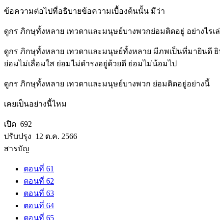
ข้อความต่อไปที่อธิบายข้อความเบื้องต้นนั้น มีว่า
ดูกร ภิกษุทั้งหลาย เทวดาและมนุษย์บางพวกย่อมติดอยู่ อย่างไรเล
ดูกร ภิกษุทั้งหลาย เทวดาและมนุษย์ทั้งหลาย มีภพเป็นที่มายิน
ย่อมไม่เลื่อมใส ย่อมไม่ดำรงอยู่ด้วยดี ย่อมไม่น้อมไป
ดูกร ภิกษุทั้งหลาย เทวดาและมนุษย์บางพวก ย่อมติดอยู่อย่างนี้
เคยเป็นอย่างนี้ไหม
เปิด 692
ปรับปรุง 12 ต.ค. 2566
สารบัญ
ตอนที่ 61
ตอนที่ 62
ตอนที่ 63
ตอนที่ 64
ตอนที่ 65