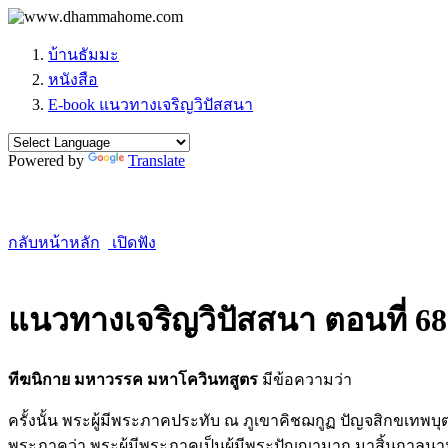
บ้านธัมมะ
หนังสือ
E-book แนวทางเจริญวิปัสสนา
Powered by
Translate
กลับหน้าหลัก
เปิดฟัง
แนวทางเจริญวิปัสสนา ตอนที่ 68
ทีฆนิกาย มหาวรรค มหาโควินทสูตร
มีข้อความว่า
ครั้งนั้น พระผู้มีพระภาคประทับ ณ ภูเขาคิชฌกูฏ ปัญจสิกขเทพบุ
พระภาคว่า พระผู้มีพระภาคเป็นผู้มีพระปัญญามาก มาสิ้นกาลนา