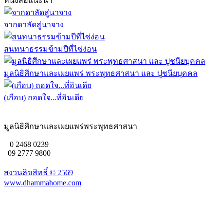
หนังสือแนะนำ
จากดาลัดสู่นาจาง
สนทนาธรรมข้ามปีที่ไซ่ง่อน
มูลนิธิศึกษาและเผยแพร่ พระพุทธศาสนา และ ปูชนียบุคคล
(เกือบ) ถอดใจ...ที่อินเดีย
มูลนิธิศึกษาและเผยแพร่พระพุทธศาสนา
0 2468 0239
09 2777 9800
สงวนลิขสิทธิ์ ©
2569
www.dhammahome.com