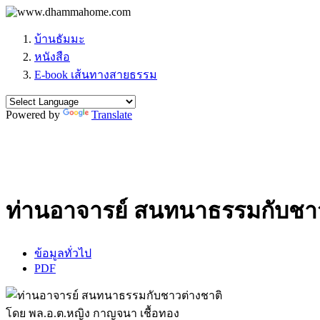
บ้านธัมมะ
หนังสือ
E-book เส้นทางสายธรรม
Powered by
Translate
ท่านอาจารย์ สนทนาธรรมกับชาว
ข้อมูลทั่วไป
PDF
โดย พล.อ.ต.หญิง กาญจนา เชื้อทอง