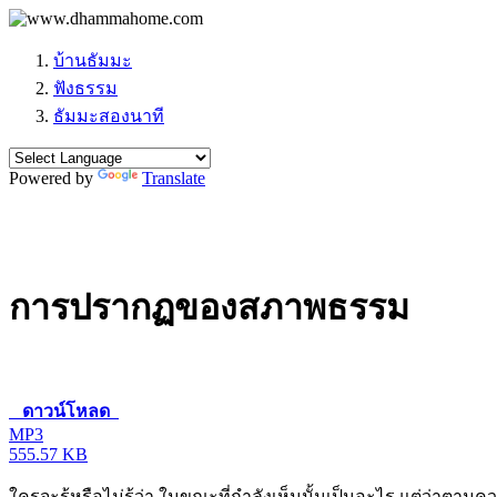
บ้านธัมมะ
ฟังธรรม
ธัมมะสองนาที
Powered by
Translate
การปรากฏของสภาพธรรม
ดาวน์โหลด
MP3
555.57 KB
ใครจะรู้หรือไม่รู้ว่า ในขณะที่กำลังเห็นนั้นเป็นอะไร แต่ว่าตาม