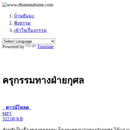
บ้านธัมมะ
ฟังธรรม
เข้าใจเรื่องกรรม
Powered by
Translate
ครุกรรมทางฝ่ายกุศล
ดาวน์โหลด
MP3
322.08 KB
สำหรับในเรื่องของครุกรรม ก็คงจะทราบว่าทางฝ่ายกุศล ได้แก่ มหั