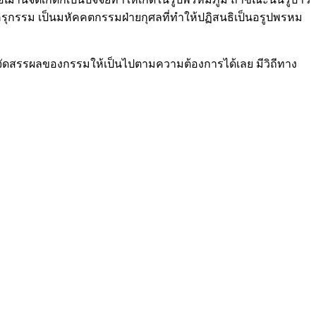
ป็นครุกรรม เป็นมหัคคตกรรมฝ่ายกุศลที่ทำให้ปฏิสนธิเป็นอรูปพรหม
ถจะจัดสรรผลของกรรมให้เป็นไปตามความต้องการได้เลย มีวิถีทาง