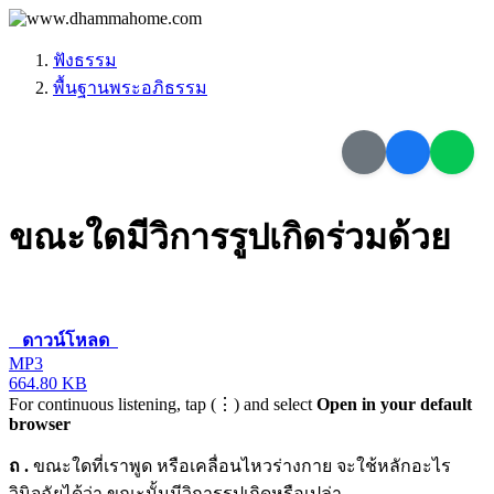
ฟังธรรม
พื้นฐานพระอภิธรรม
ขณะใดมีวิการรูปเกิดร่วมด้วย
ดาวน์โหลด
MP3
664.80 KB
For continuous listening, tap (⋮) and select
Open in your default
browser
ถ
.
ขณะใดที่เราพูด หรือเคลื่อนไหวร่างกาย จะใช้หลักอะไร
วินิจฉัยได้ว่า ขณะนั้นมีวิการรูปเกิดหรือเปล่า