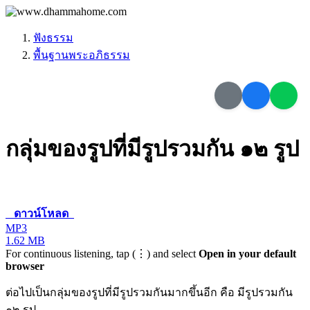
ฟังธรรม
พื้นฐานพระอภิธรรม
กลุ่มของรูปที่มีรูปรวมกัน ๑๒ รูป
ดาวน์โหลด
MP3
1.62 MB
For continuous listening, tap (⋮) and select
Open in your default
browser
ต่อไปเป็นกลุ่มของรูปที่มีรูปรวมกันมากขึ้นอีก คือ มีรูปรวมกัน
๑๒ รูป